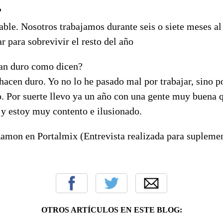
?
ble. Nosotros trabajamos durante seis o siete meses al
 para sobrevivir el resto del año
an duro como dicen?
 hacen duro. Yo no lo he pasado mal por trabajar, sino p
. Por suerte llevo ya un año con una gente muy buena 
 estoy muy contento e ilusionado.
amon en Portalmix (Entrevista realizada para suplement
OTROS ARTÍCULOS EN ESTE BLOG: