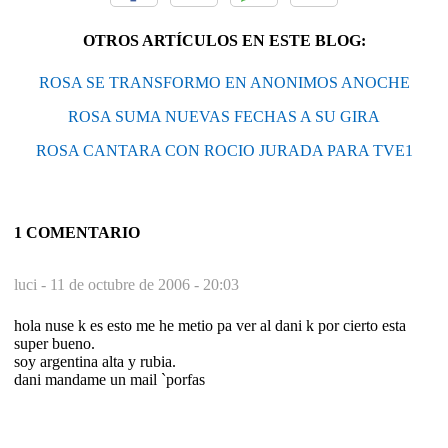
OTROS ARTÍCULOS EN ESTE BLOG:
ROSA SE TRANSFORMO EN ANONIMOS ANOCHE
ROSA SUMA NUEVAS FECHAS A SU GIRA
ROSA CANTARA CON ROCIO JURADA PARA TVE1
1 COMENTARIO
luci -
11 de octubre de 2006 - 20:03
hola nuse k es esto me he metio pa ver al dani k por cierto esta
super bueno.
soy argentina alta y rubia.
dani mandame un mail `porfas