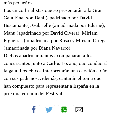
más pequeños.
Los cinco finalistas que se presentarán a la Gran
Gala Final son Dani (apadrinado por David
Bustamante), Gabrielle (amadrinada por Edurne),
Manu (apadrinado por David Civera), Miriam
Figueiras (amadrinada por Rosa) y Miriam Ortega
(amadrinada por Diana Navarro).
Dichos apadrinamientos acompañarán a los
concursantes junto a Carlos Lozano, que conducirá
la gala. Los chicos interpretarán una canción a dúo
con sus padrinos. Además, cantarán el tema que
han compuesto para representar a España en la
próxima edición del Festival