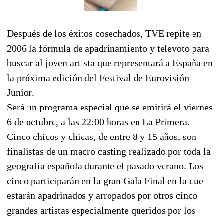
Después de los éxitos cosechados, TVE repite en
2006 la fórmula de apadrinamiento y televoto para
buscar al joven artista que representará a España en
la próxima edición del Festival de Eurovisión
Junior.
Será un programa especial que se emitirá el viernes
6 de octubre, a las 22:00 horas en La Primera.
Cinco chicos y chicas, de entre 8 y 15 años, son
finalistas de un macro casting realizado por toda la
geografía española durante el pasado verano. Los
cinco participarán en la gran Gala Final en la que
estarán apadrinados y arropados por otros cinco
grandes artistas especialmente queridos por los