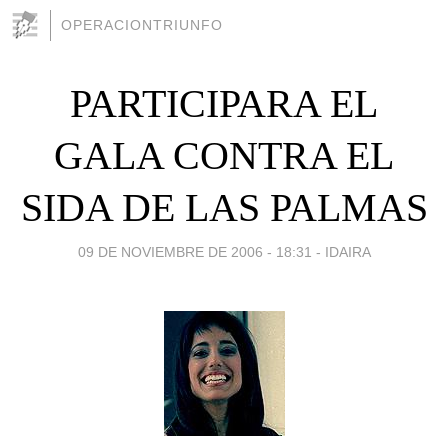
OPERACIONTRIUNFO
PARTICIPARA EL
GALA CONTRA EL
SIDA DE LAS PALMAS
09 DE NOVIEMBRE DE 2006 - 18:31
-
IDAIRA