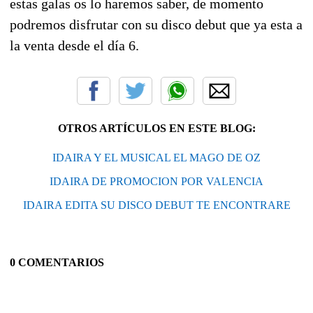
estas galas os lo haremos saber, de momento
podremos disfrutar con su disco debut que ya esta a
la venta desde el día 6.
OTROS ARTÍCULOS EN ESTE BLOG:
IDAIRA Y EL MUSICAL EL MAGO DE OZ
IDAIRA DE PROMOCION POR VALENCIA
IDAIRA EDITA SU DISCO DEBUT TE ENCONTRARE
0 COMENTARIOS