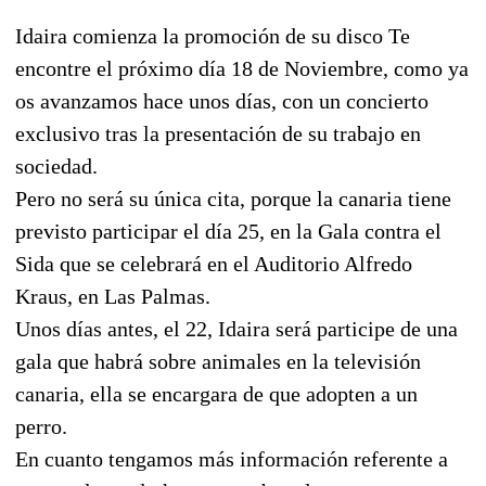
Idaira comienza la promoción de su disco Te
encontre el próximo día 18 de Noviembre, como ya
os avanzamos hace unos días, con un concierto
exclusivo tras la presentación de su trabajo en
sociedad.
Pero no será su única cita, porque la canaria tiene
previsto participar el día 25, en la Gala contra el
Sida que se celebrará en el Auditorio Alfredo
Kraus, en Las Palmas.
Unos días antes, el 22, Idaira será participe de una
gala que habrá sobre animales en la televisión
canaria, ella se encargara de que adopten a un
perro.
En cuanto tengamos más información referente a