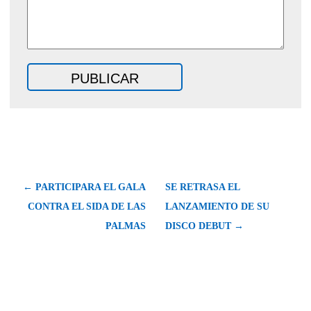
← PARTICIPARA EL GALA
SE RETRASA EL
CONTRA EL SIDA DE LAS
LANZAMIENTO DE SU
PALMAS
DISCO DEBUT →