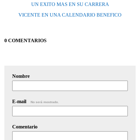
UN EXITO MAS EN SU CARRERA
VICENTE EN UNA CALENDARIO BENEFICO
0 COMENTARIOS
Nombre
E-mail
No será mostrado.
Comentario