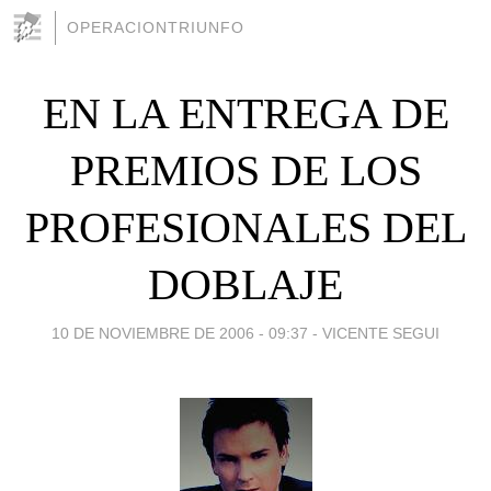
OPERACIONTRIUNFO
EN LA ENTREGA DE
PREMIOS DE LOS
PROFESIONALES DEL
DOBLAJE
10 DE NOVIEMBRE DE 2006 - 09:37
-
VICENTE SEGUI