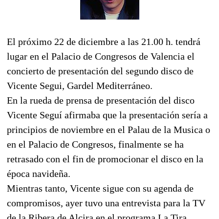
El próximo 22 de diciembre a las 21.00 h. tendrá
lugar en el Palacio de Congresos de Valencia el
concierto de presentación del segundo disco de
Vicente Segui, Gardel Mediterráneo.
En la rueda de prensa de presentación del disco
Vicente Seguí afirmaba que la presentación sería a
principios de noviembre en el Palau de la Musica o
en el Palacio de Congresos, finalmente se ha
retrasado con el fin de promocionar el disco en la
época navideña.
Mientras tanto, Vicente sigue con su agenda de
compromisos, ayer tuvo una entrevista para la TV
de la Ribera de Alcira en el programa La Tira