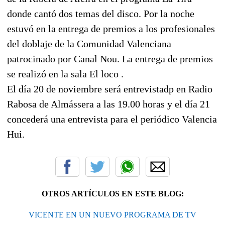
donde cantó dos temas del disco. Por la noche
estuvó en la entrega de premios a los profesionales
del doblaje de la Comunidad Valenciana
patrocinado por Canal Nou. La entrega de premios
se realizó en la sala El loco .
El día 20 de noviembre será entrevistadp en Radio
Rabosa de Almássera a las 19.00 horas y el día 21
concederá una entrevista para el periódico Valencia
Hui.
OTROS ARTÍCULOS EN ESTE BLOG:
VICENTE EN UN NUEVO PROGRAMA DE TV