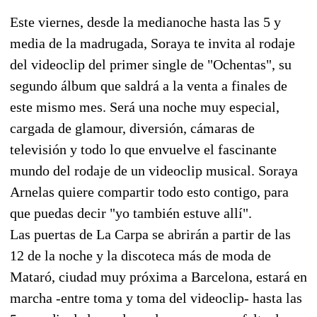
Este viernes, desde la medianoche hasta las 5 y
media de la madrugada, Soraya te invita al rodaje
del videoclip del primer single de "Ochentas", su
segundo álbum que saldrá a la venta a finales de
este mismo mes. Será una noche muy especial,
cargada de glamour, diversión, cámaras de
televisión y todo lo que envuelve el fascinante
mundo del rodaje de un videoclip musical. Soraya
Arnelas quiere compartir todo esto contigo, para
que puedas decir "yo también estuve allí".
Las puertas de La Carpa se abrirán a partir de las
12 de la noche y la discoteca más de moda de
Mataró, ciudad muy próxima a Barcelona, estará en
marcha -entre toma y toma del videoclip- hasta las