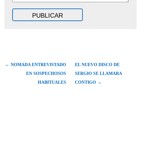
← NOMADA ENTREVISTADO
EL NUEVO DISCO DE
EN SOSPECHOSOS
SERGIO SE LLAMARA
HABITUALES
CONTIGO →