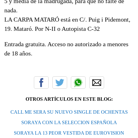
5 y media de la madrugada, para que no falte de
nada.
LA CARPA MATARÓ está en C/. Puig i Pidemont,
19. Mataró. Por N-II o Autopista C-32
Entrada gratuita. Acceso no autorizado a menores
de 18 años.
OTROS ARTÍCULOS EN ESTE BLOG:
CALL ME SERA SU NUEVO SINGLE DE OCHENTAS
SORAYA CON LA SELECCION ESPAÑOLA
SORAYA LA 13 PEOR VESTIDA DE EUROVISION