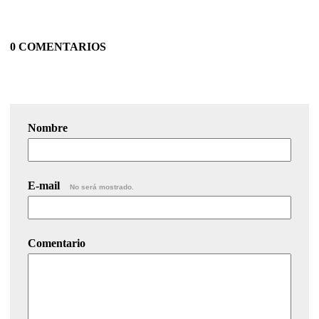
0 COMENTARIOS
Nombre
E-mail
No será mostrado.
Comentario