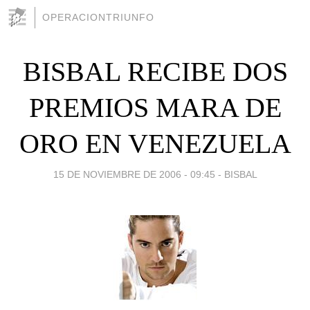
OPERACIONTRIUNFO
BISBAL RECIBE DOS
PREMIOS MARA DE
ORO EN VENEZUELA
15 DE NOVIEMBRE DE 2006 - 09:45
-
BISBAL