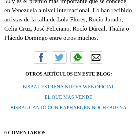
50 y es el premio más importante que se concede
en Venezuela a nivel internacional. Lo han recibido
artistas de la talla de Lola Flores, Rocío Jurado,
Celia Cruz, José Feliciano, Rocío Dúrcal, Thalia o
Plácido Domingo entre otros muchos.
OTROS ARTÍCULOS EN ESTE BLOG:
BISBAL ESTRENA NUEVA WEB OFICIAL
EL QUE MAS VENDE
BISBAL CANTÓ CON RAPHAEL EN NOCHEBUENA
0 COMENTARIOS