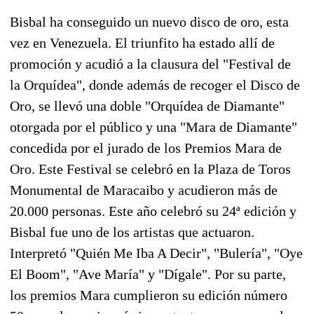
Bisbal ha conseguido un nuevo disco de oro, esta
vez en Venezuela. El triunfito ha estado allí de
promoción y acudió a la clausura del "Festival de
la Orquídea", donde además de recoger el Disco de
Oro, se llevó una doble "Orquídea de Diamante"
otorgada por el público y una "Mara de Diamante"
concedida por el jurado de los Premios Mara de
Oro. Este Festival se celebró en la Plaza de Toros
Monumental de Maracaibo y acudieron más de
20.000 personas. Este año celebró su 24ª edición y
Bisbal fue uno de los artistas que actuaron.
Interpretó "Quién Me Iba A Decir", "Bulería", "Oye
El Boom", "Ave María" y "Dígale". Por su parte,
los premios Mara cumplieron su edición número