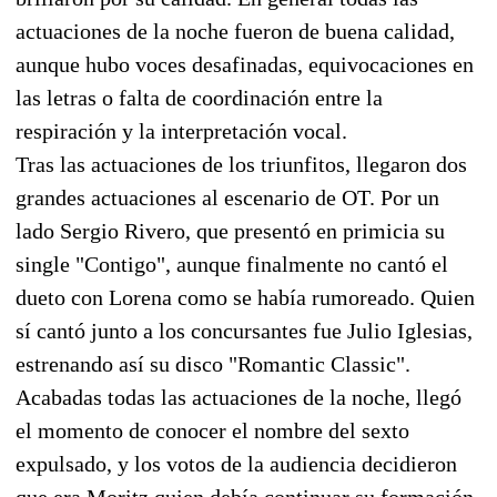
actuaciones de la noche fueron de buena calidad,
aunque hubo voces desafinadas, equivocaciones en
las letras o falta de coordinación entre la
respiración y la interpretación vocal.
Tras las actuaciones de los triunfitos, llegaron dos
grandes actuaciones al escenario de OT. Por un
lado Sergio Rivero, que presentó en primicia su
single "Contigo", aunque finalmente no cantó el
dueto con Lorena como se había rumoreado. Quien
sí cantó junto a los concursantes fue Julio Iglesias,
estrenando así su disco "Romantic Classic".
Acabadas todas las actuaciones de la noche, llegó
el momento de conocer el nombre del sexto
expulsado, y los votos de la audiencia decidieron
que era Moritz quien debía continuar su formación