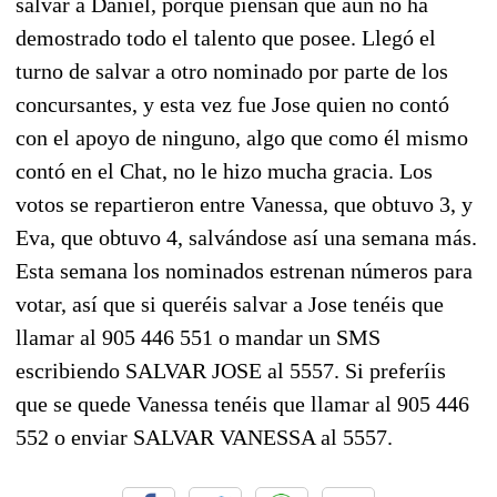
salvar a Daniel, porque piensan que aun no ha
demostrado todo el talento que posee. Llegó el
turno de salvar a otro nominado por parte de los
concursantes, y esta vez fue Jose quien no contó
con el apoyo de ninguno, algo que como él mismo
contó en el Chat, no le hizo mucha gracia. Los
votos se repartieron entre Vanessa, que obtuvo 3, y
Eva, que obtuvo 4, salvándose así una semana más.
Esta semana los nominados estrenan números para
votar, así que si queréis salvar a Jose tenéis que
llamar al 905 446 551 o mandar un SMS
escribiendo SALVAR JOSE al 5557. Si preferíis
que se quede Vanessa tenéis que llamar al 905 446
552 o enviar SALVAR VANESSA al 5557.