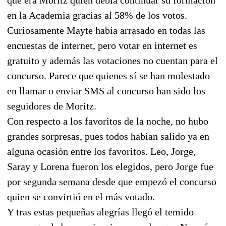
en la Academia gracias al 58% de los votos.
Curiosamente Mayte había arrasado en todas las
encuestas de internet, pero votar en internet es
gratuito y además las votaciones no cuentan para el
concurso. Parece que quienes sí se han molestado
en llamar o enviar SMS al concurso han sido los
seguidores de Moritz.
Con respecto a los favoritos de la noche, no hubo
grandes sorpresas, pues todos habían salido ya en
alguna ocasión entre los favoritos. Leo, Jorge,
Saray y Lorena fueron los elegidos, pero Jorge fue
por segunda semana desde que empezó el concurso
quien se convirtió en el más votado.
Y tras estas pequeñas alegrías llegó el temido