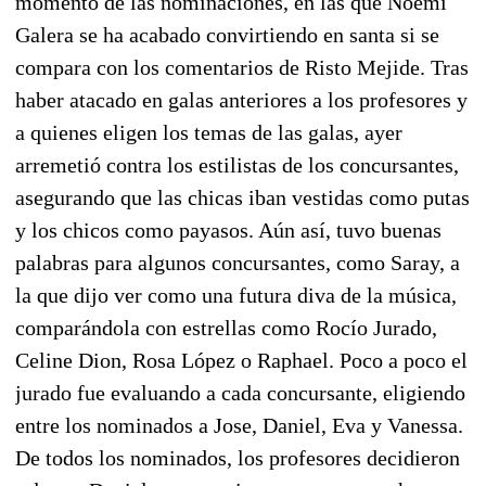
momento de las nominaciones, en las que Noemí
Galera se ha acabado convirtiendo en santa si se
compara con los comentarios de Risto Mejide. Tras
haber atacado en galas anteriores a los profesores y
a quienes eligen los temas de las galas, ayer
arremetió contra los estilistas de los concursantes,
asegurando que las chicas iban vestidas como putas
y los chicos como payasos. Aún así, tuvo buenas
palabras para algunos concursantes, como Saray, a
la que dijo ver como una futura diva de la música,
comparándola con estrellas como Rocío Jurado,
Celine Dion, Rosa López o Raphael. Poco a poco el
jurado fue evaluando a cada concursante, eligiendo
entre los nominados a Jose, Daniel, Eva y Vanessa.
De todos los nominados, los profesores decidieron