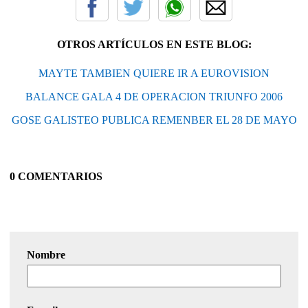
OTROS ARTÍCULOS EN ESTE BLOG:
MAYTE TAMBIEN QUIERE IR A EUROVISION
BALANCE GALA 4 DE OPERACION TRIUNFO 2006
GOSE GALISTEO PUBLICA REMENBER EL 28 DE MAYO
0 COMENTARIOS
Nombre