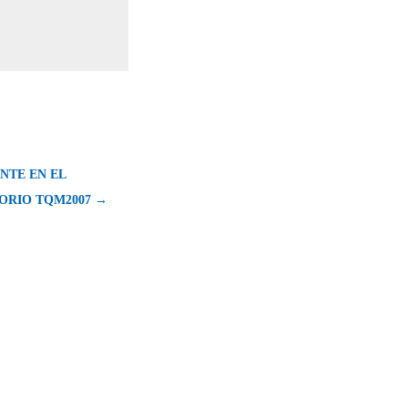
NTE EN EL
ORIO TQM2007 →