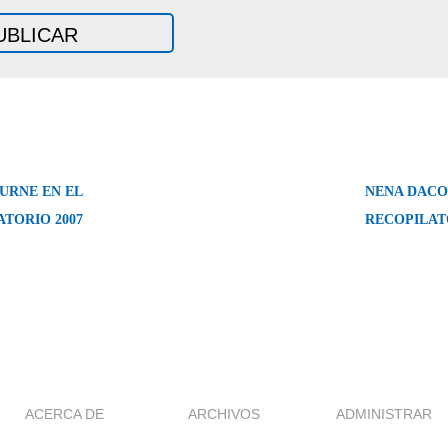
URNE EN EL
NENA DACO
TORIO 2007
RECOPILAT
ACERCA DE
ARCHIVOS
ADMINISTRAR