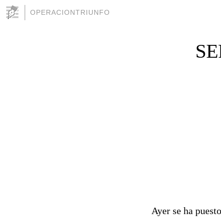
OPERACIONTRIUNFO
SE
Ayer se ha puest