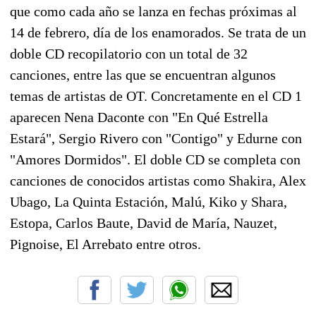
que como cada año se lanza en fechas próximas al
14 de febrero, día de los enamorados. Se trata de un
doble CD recopilatorio con un total de 32
canciones, entre las que se encuentran algunos
temas de artistas de OT. Concretamente en el CD 1
aparecen Nena Daconte con "En Qué Estrella
Estará", Sergio Rivero con "Contigo" y Edurne con
"Amores Dormidos". El doble CD se completa con
canciones de conocidos artistas como Shakira, Alex
Ubago, La Quinta Estación, Malú, Kiko y Shara,
Estopa, Carlos Baute, David de María, Nauzet,
Pignoise, El Arrebato entre otros.