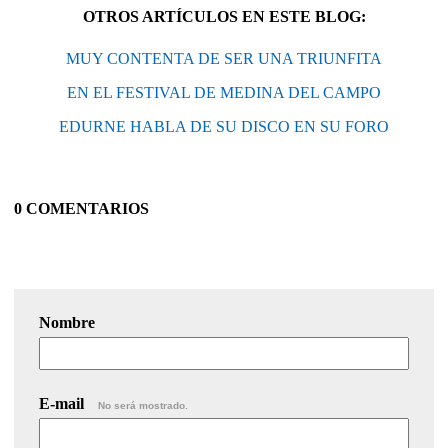
OTROS ARTÍCULOS EN ESTE BLOG:
MUY CONTENTA DE SER UNA TRIUNFITA
EN EL FESTIVAL DE MEDINA DEL CAMPO
EDURNE HABLA DE SU DISCO EN SU FORO
0 COMENTARIOS
Nombre
E-mail
No será mostrado.