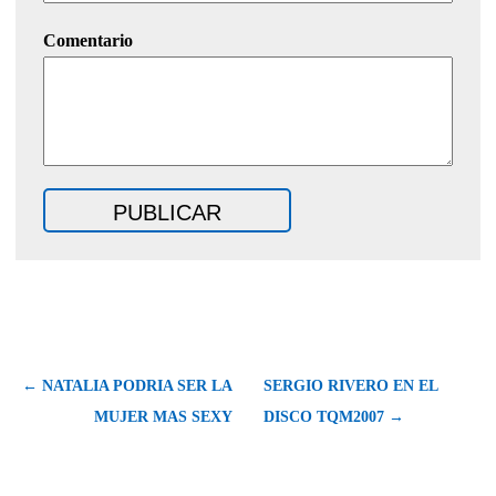
Comentario
← NATALIA PODRIA SER LA
SERGIO RIVERO EN EL
MUJER MAS SEXY
DISCO TQM2007 →