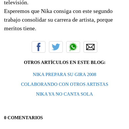
televisión.
Esperemos que Nika consiga con este segundo
trabajo consolidar su carrera de artista, porque
meritos tiene.
OTROS ARTÍCULOS EN ESTE BLOG:
NIKA PREPARA SU GIRA 2008
COLABORANDO CON OTROS ARTISTAS
NIKA YA NO CANTA SOLA
0 COMENTARIOS