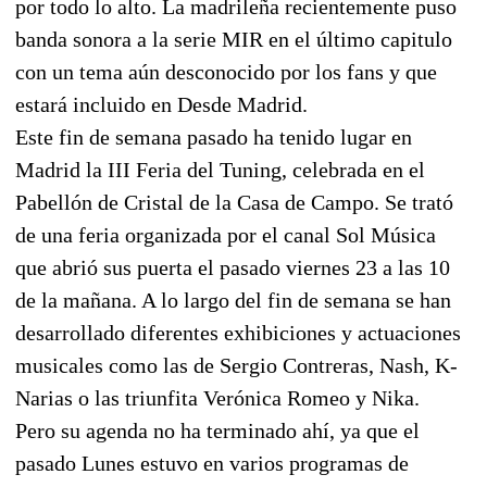
por todo lo alto. La madrileña recientemente puso
banda sonora a la serie MIR en el último capitulo
con un tema aún desconocido por los fans y que
estará incluido en Desde Madrid.
Este fin de semana pasado ha tenido lugar en
Madrid la III Feria del Tuning, celebrada en el
Pabellón de Cristal de la Casa de Campo. Se trató
de una feria organizada por el canal Sol Música
que abrió sus puerta el pasado viernes 23 a las 10
de la mañana. A lo largo del fin de semana se han
desarrollado diferentes exhibiciones y actuaciones
musicales como las de Sergio Contreras, Nash, K-
Narias o las triunfita Verónica Romeo y Nika.
Pero su agenda no ha terminado ahí, ya que el
pasado Lunes estuvo en varios programas de