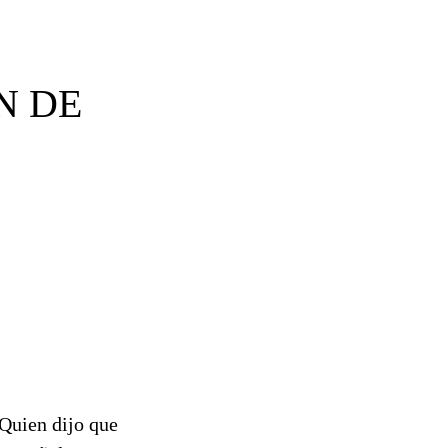
N DE
Quien dijo que