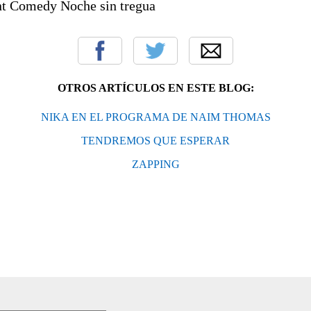
t Comedy Noche sin tregua
OTROS ARTÍCULOS EN ESTE BLOG:
NIKA EN EL PROGRAMA DE NAIM THOMAS
TENDREMOS QUE ESPERAR
ZAPPING