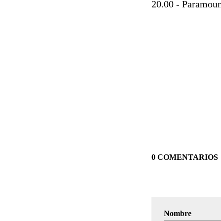
20.00 - Paramoun
0 COMENTARIOS
Nombre