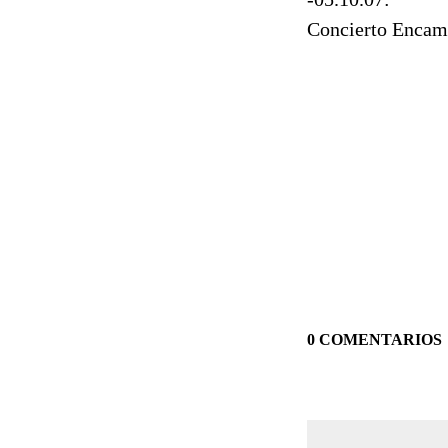
Concierto Encam
0 COMENTARIOS