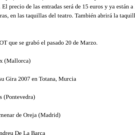
 El precio de las entradas será de 15 euros y ya están a 
ras, en las taquillas del teatro. También abrirá la taquil
 OT que se grabó el pasado 20 de Marzo.
x (Mallorca)
 su Gira 2007 en Totana, Murcia
s (Pontevedra)
menar de Oreja (Madrid)
Andreu De La Barca