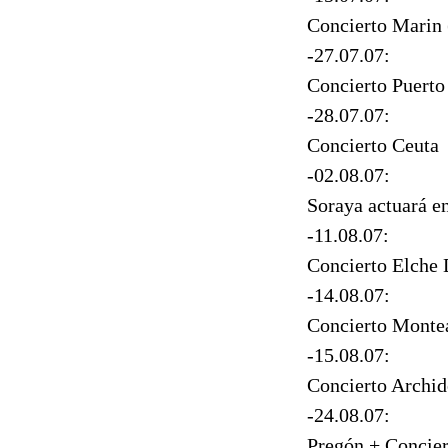
Concierto Marin 
-27.07.07:
Concierto Puerto
-28.07.07:
Concierto Ceuta
-02.08.07:
Soraya actuará e
-11.08.07:
Concierto Elche 
-14.08.07:
Concierto Montea
-15.08.07:
Concierto Archi
-24.08.07:
Pregón + Concier