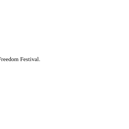
Freedom Festival.