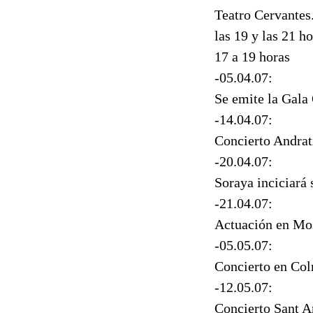
Teatro Cervantes.
las 19 y las 21 ho
17 a 19 horas
-05.04.07:
Se emite la Gala
-14.04.07:
Concierto Andrat
-20.04.07:
Soraya inciciará
-21.04.07:
Actuación en Mo
-05.05.07:
Concierto en Col
-12.05.07:
Concierto Sant 