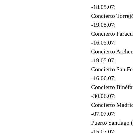
-18.05.07:
Concierto Torrej
-19.05.07:
Concierto Paracu
-16.05.07:
Concierto Arche
-19.05.07:
Concierto San F
-16.06.07:
Concierto Binéfa
-30.06.07:
Concierto Madri
-07.07.07:
Puerto Santiago 
-15.07.07: