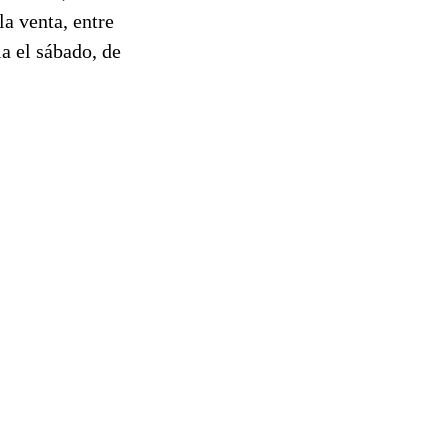
la venta, entre
la el sábado, de