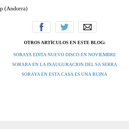
p (Andorra)
OTROS ARTÍCULOS EN ESTE BLOG:
SORAYA EDITA NUEVO DISCO EN NOVIEMBRE
SORARA EN LA INAUGURACION DEL SA SERRA
SORAYA EN ESTA CASA ES UNA RUINA