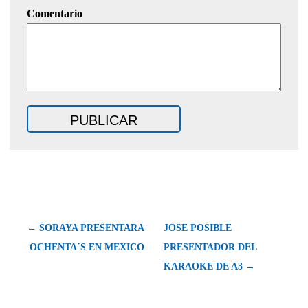
Comentario
← SORAYA PRESENTARA
JOSE POSIBLE
OCHENTA´S EN MEXICO
PRESENTADOR DEL
KARAOKE DE A3 →