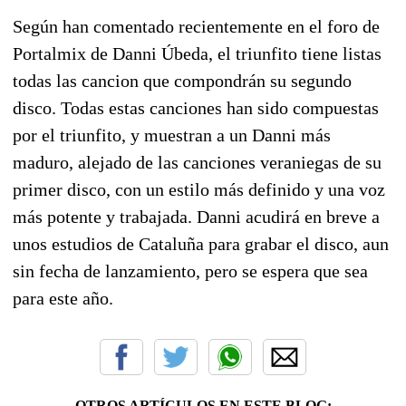
Según han comentado recientemente en el foro de
Portalmix de Danni Úbeda, el triunfito tiene listas
todas las cancion que compondrán su segundo
disco. Todas estas canciones han sido compuestas
por el triunfito, y muestran a un Danni más
maduro, alejado de las canciones veraniegas de su
primer disco, con un estilo más definido y una voz
más potente y trabajada. Danni acudirá en breve a
unos estudios de Cataluña para grabar el disco, aun
sin fecha de lanzamiento, pero se espera que sea
para este año.
OTROS ARTÍCULOS EN ESTE BLOG: