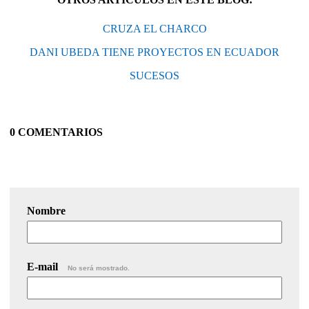
CRUZA EL CHARCO
DANI UBEDA TIENE PROYECTOS EN ECUADOR
SUCESOS
0 COMENTARIOS
Nombre
E-mail
No será mostrado.