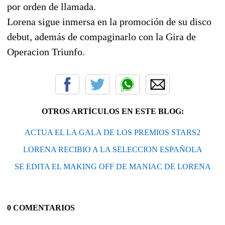
por orden de llamada.
Lorena sigue inmersa en la promoción de su disco
debut, además de compaginarlo con la Gira de
Operacion Triunfo.
OTROS ARTÍCULOS EN ESTE BLOG:
ACTUA EL LA GALA DE LOS PREMIOS STARS2
LORENA RECIBIO A LA SELECCION ESPAÑOLA
SE EDITA EL MAKING OFF DE MANIAC DE LORENA
0 COMENTARIOS