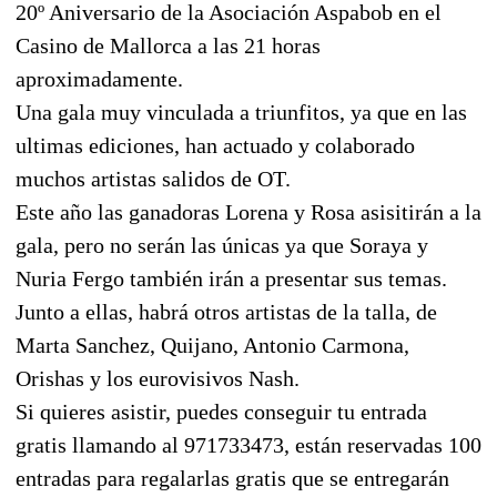
20º Aniversario de la Asociación Aspabob en el
Casino de Mallorca a las 21 horas
aproximadamente.
Una gala muy vinculada a triunfitos, ya que en las
ultimas ediciones, han actuado y colaborado
muchos artistas salidos de OT.
Este año las ganadoras Lorena y Rosa asisitirán a la
gala, pero no serán las únicas ya que Soraya y
Nuria Fergo también irán a presentar sus temas.
Junto a ellas, habrá otros artistas de la talla, de
Marta Sanchez, Quijano, Antonio Carmona,
Orishas y los eurovisivos Nash.
Si quieres asistir, puedes conseguir tu entrada
gratis llamando al 971733473, están reservadas 100
entradas para regalarlas gratis que se entregarán