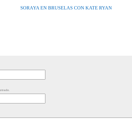
SORAYA EN BRUSELAS CON KATE RYAN
strado.