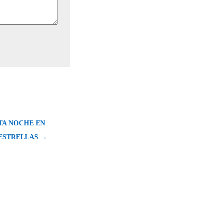
TA NOCHE EN
 ESTRELLAS →