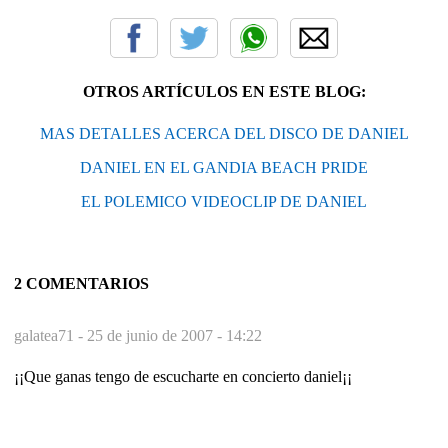
OTROS ARTÍCULOS EN ESTE BLOG:
MAS DETALLES ACERCA DEL DISCO DE DANIEL
DANIEL EN EL GANDIA BEACH PRIDE
EL POLEMICO VIDEOCLIP DE DANIEL
2 COMENTARIOS
galatea71 -
25 de junio de 2007 - 14:22
¡¡Que ganas tengo de escucharte en concierto daniel¡¡