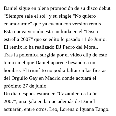
Daniel sigue en plena promoción de su disco debut
"Siempre sale el sol" y su single "No quiero
enamorarme" que ya cuenta con versión remix.
Esta nueva versión esta incluida en el "Disco
estrella 2007" que se edito le pasado 11 de Junio.
El remix lo ha realizado DJ Pedro del Moral.
Tras la polemica surgida por el video clip de este
tema en el que Daniel aparece besando a un
hombre. El triunfito no podia faltar en las fiestas
del Orgullo Gay en Madrid donde actuará el
próximo 27 de junio.
Un día después estará en "Cazatalentos León
2007", una gala en la que además de Daniel
actuarán, entre otros, Leo, Lorena o Iguana Tango.