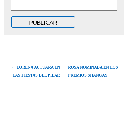
← LORENA ACTUARA EN
ROSA NOMINADA EN LOS
LAS FIESTAS DEL PILAR
PREMIOS SHANGAY →