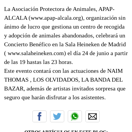
La Asociación Protectora de Animales, APAP-
ALCALA (www.apap-alcala.org), organización sin
ánimo de lucro que gestiona un centro de recogida
y adopción de animales abandonados, celebrará un
Concierto Benéfico en la Sala Heineken de Madrid
( www.salaheineken.com) el día 24 de junio a partir
de las 19 hastas las 23 horas.
Este evento contará con las actuaciones de NAIM
THOMAS , LOS OLVIDADOS, LA BANDA DEL
BAZAR, además de artistas invitados sorpresa que
seguro que harán disfrutar a los asistentes.