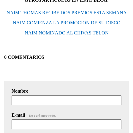
OTROS ARTÍCULOS EN ESTE BLOG:
NAIM THOMAS RECIBE DOS PREMIOS ESTA SEMANA
NAIM COMIENZA LA PROMOCION DE SU DISCO
NAIM NOMINADO AL CHIVAS TELON
0 COMENTARIOS
Nombre
E-mail
No será mostrado.