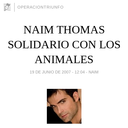
OPERACIONTRIUNFO
NAIM THOMAS
SOLIDARIO CON LOS
ANIMALES
19 DE JUNIO DE 2007 - 12:04
-
NAIM