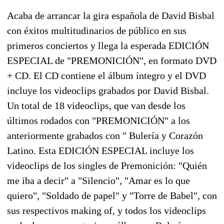
Acaba de arrancar la gira española de David Bisbal
con éxitos multitudinarios de público en sus
primeros conciertos y llega la esperada EDICIÓN
ESPECIAL de "PREMONICIÓN", en formato DVD
+ CD. El CD contiene el álbum íntegro y el DVD
incluye los videoclips grabados por David Bisbal.
Un total de 18 videoclips, que van desde los
últimos rodados con "PREMONICIÓN" a los
anteriormente grabados con " Bulería y Corazón
Latino. Esta EDICIÓN ESPECIAL incluye los
videoclips de los singles de Premonición: "Quién
me iba a decir" a "Silencio", "Amar es lo que
quiero", "Soldado de papel" y "Torre de Babel", con
sus respectivos making of, y todos los videoclips