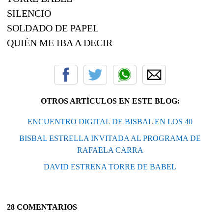
SILENCIO
SOLDADO DE PAPEL
QUIÉN ME IBA A DECIR
OTROS ARTÍCULOS EN ESTE BLOG:
ENCUENTRO DIGITAL DE BISBAL EN LOS 40
BISBAL ESTRELLA INVITADA AL PROGRAMA DE
RAFAELA CARRA
DAVID ESTRENA TORRE DE BABEL
28 COMENTARIOS