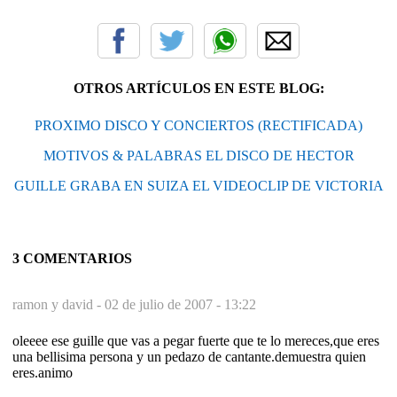
OTROS ARTÍCULOS EN ESTE BLOG:
PROXIMO DISCO Y CONCIERTOS (RECTIFICADA)
MOTIVOS & PALABRAS EL DISCO DE HECTOR
GUILLE GRABA EN SUIZA EL VIDEOCLIP DE VICTORIA
3 COMENTARIOS
ramon y david -
02 de julio de 2007 - 13:22
oleeee ese guille que vas a pegar fuerte que te lo mereces,que eres
una bellisima persona y un pedazo de cantante.demuestra quien
eres.animo