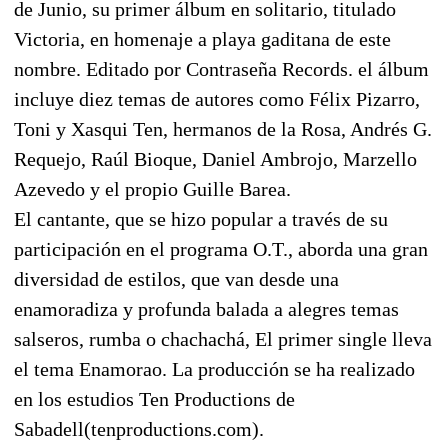
de Junio, su primer álbum en solitario, titulado
Victoria, en homenaje a playa gaditana de este
nombre. Editado por Contraseña Records. el álbum
incluye diez temas de autores como Félix Pizarro,
Toni y Xasqui Ten, hermanos de la Rosa, Andrés G.
Requejo, Raúl Bioque, Daniel Ambrojo, Marzello
Azevedo y el propio Guille Barea.
El cantante, que se hizo popular a través de su
participación en el programa O.T., aborda una gran
diversidad de estilos, que van desde una
enamoradiza y profunda balada a alegres temas
salseros, rumba o chachachá, El primer single lleva
el tema Enamorao. La producción se ha realizado
en los estudios Ten Productions de
Sabadell(tenproductions.com).