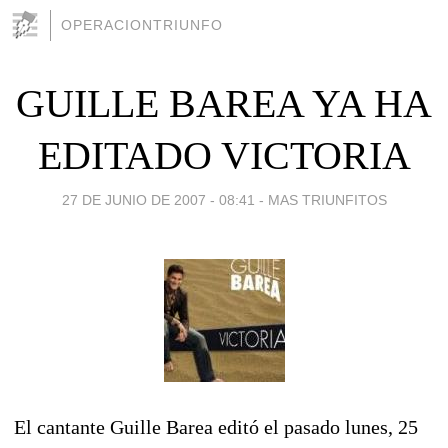
OPERACIONTRIUNFO
GUILLE BAREA YA HA
EDITADO VICTORIA
27 DE JUNIO DE 2007 - 08:41
-
MAS TRIUNFITOS
El cantante Guille Barea editó el pasado lunes, 25