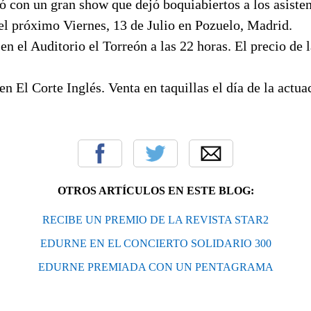
 con un gran show que dejó boquiabiertos a los asisten
el próximo Viernes, 13 de Julio en Pozuelo, Madrid.
 en el Auditorio el Torreón a las 22 horas. El precio de 
en El Corte Inglés. Venta en taquillas el día de la actua
OTROS ARTÍCULOS EN ESTE BLOG:
RECIBE UN PREMIO DE LA REVISTA STAR2
EDURNE EN EL CONCIERTO SOLIDARIO 300
EDURNE PREMIADA CON UN PENTAGRAMA