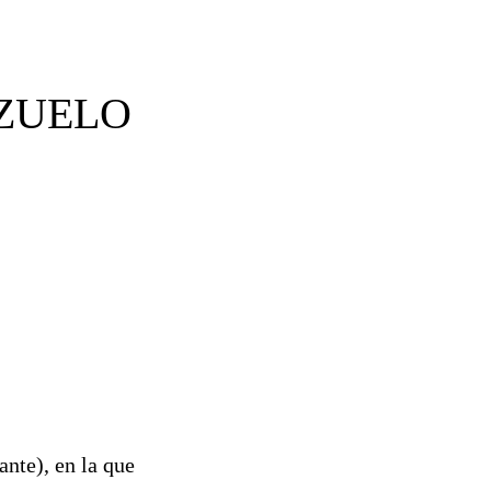
OZUELO
ante), en la que