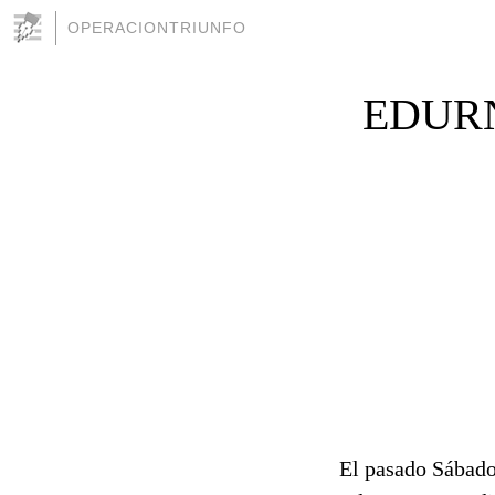
OPERACIONTRIUNFO
EDURN
El pasado Sábado 