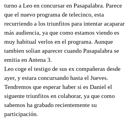
turno a Leo en concursar en Pasapalabra. Parece
que el nuevo programa de telecinco, esta
recurriendo a los triunfitos para intentar acaparar
más audiencia, ya que como estamos viendo es
muy habitual verlos en el programa. Aunque
tambien solian aparecer cuando Pasapalabra se
emitia en Antena 3.
Leo coge el testigo de sus ex compañeras desde
ayer, y estara concursando hasta el Jueves.
Tendremos que esperar haber si es Daniel el
siguente triunfitos en colaborar, ya que como
sabemos ha grabado recientemente su
participación.