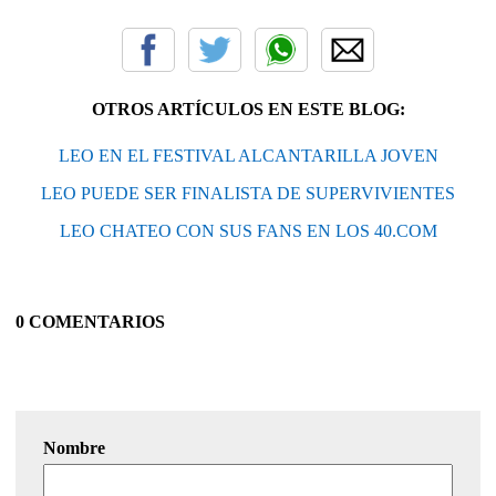
OTROS ARTÍCULOS EN ESTE BLOG:
LEO EN EL FESTIVAL ALCANTARILLA JOVEN
LEO PUEDE SER FINALISTA DE SUPERVIVIENTES
LEO CHATEO CON SUS FANS EN LOS 40.COM
0 COMENTARIOS
Nombre