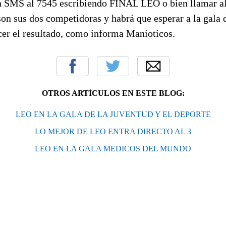
n SMS al 7545 escribiendo FINAL LEO o bien llamar al
on sus dos competidoras y habrá que esperar a la gala
cer el resultado, como informa Manioticos.
OTROS ARTÍCULOS EN ESTE BLOG:
LEO EN LA GALA DE LA JUVENTUD Y EL DEPORTE
LO MEJOR DE LEO ENTRA DIRECTO AL 3
LEO EN LA GALA MEDICOS DEL MUNDO