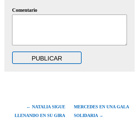
Comentario
← NATALIA SIGUE
MERCEDES EN UNA GALA
LLENANDO EN SU GIRA
SOLIDARIA →