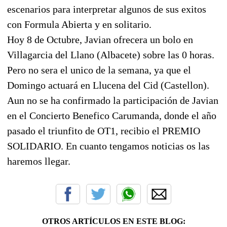
escenarios para interpretar algunos de sus exitos
con Formula Abierta y en solitario.
Hoy 8 de Octubre, Javian ofrecera un bolo en
Villagarcia del Llano (Albacete) sobre las 0 horas.
Pero no sera el unico de la semana, ya que el
Domingo actuará en Llucena del Cid (Castellon).
Aun no se ha confirmado la participación de Javian
en el Concierto Benefico Carumanda, donde el año
pasado el triunfito de OT1, recibio el PREMIO
SOLIDARIO. En cuanto tengamos noticias os las
haremos llegar.
OTROS ARTÍCULOS EN ESTE BLOG: