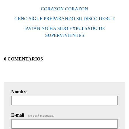
CORAZON CORAZON
GENO SIGUE PREPARANDO SU DISCO DEBUT
JAVIAN NO HA SIDO EXPULSADO DE
SUPERVIVIENTES
0 COMENTARIOS
Nombre
E-mail
No será mostrado.