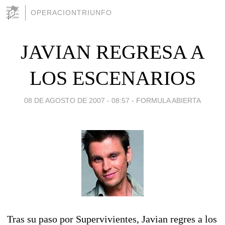
OPERACIONTRIUNFO
JAVIAN REGRESA A
LOS ESCENARIOS
08 DE AGOSTO DE 2007 - 08:57
-
FORMULA ABIERTA
Tras su paso por Supervivientes, Javian regres a los