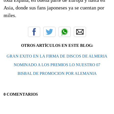
Asia, donde sus fans japoneses ya se cuentan por
miles.
OTROS ARTÍCULOS EN ESTE BLOG:
GRAN EXITO EN LA FIRMA DE DISCOS DE ALMERIA
NOMINADO A LOS PREMIOS LO NUESTRO 07
BISBAL DE PROMOCION POR ALEMANIA
0 COMENTARIOS