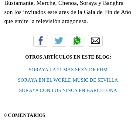
Bustamante, Merche, Chenoa, Soraya y Banghra
son los invitados estelares de la Gala de Fin de Año
que emite la televisión aragonesa.
OTROS ARTÍCULOS EN ESTE BLOG:
SORAYA LA 21 MAS SEXY DE FHM
SORAYA EN EL WORLD MUSIC DE SEVILLA
SORAYA CON LOS NIÑOS EN BARCELONA
0 COMENTARIOS