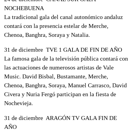
NOCHEBUENA
La tradicional gala del canal autonómico andaluz
contará con la presencia estelar de Merche,
Chenoa, Banghra, Soraya y Natalia.
31 de diciembre  TVE 1 GALA DE FIN DE AÑO
La famosa gala de la televisión pública contará con
las actuaciones de numerosos artistas de Vale
Music. David Bisbal, Bustamante, Merche,
Chenoa, Banghra, Soraya, Manuel Carrasco, David
Civera y Nuria Fergó participan en la fiesta de
Nochevieja.
31 de diciembre  ARAGÓN TV GALA FIN DE
AÑO