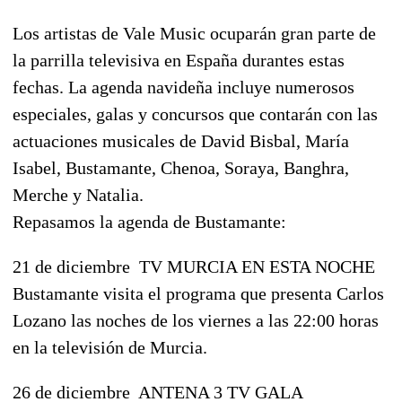
Los artistas de Vale Music ocuparán gran parte de
la parrilla televisiva en España durantes estas
fechas. La agenda navideña incluye numerosos
especiales, galas y concursos que contarán con las
actuaciones musicales de David Bisbal, María
Isabel, Bustamante, Chenoa, Soraya, Banghra,
Merche y Natalia.
Repasamos la agenda de Bustamante:
21 de diciembre  TV MURCIA EN ESTA NOCHE
Bustamante visita el programa que presenta Carlos
Lozano las noches de los viernes a las 22:00 horas
en la televisión de Murcia.
26 de diciembre  ANTENA 3 TV GALA