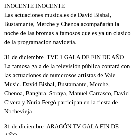
INOCENTE INOCENTE
Las actuaciones musicales de David Bisbal,
Bustamante, Merche y Chenoa acompañarán la
noche de las bromas a famosos que es ya un clásico
de la programación navideña.
31 de diciembre  TVE 1 GALA DE FIN DE AÑO
La famosa gala de la televisión pública contará con
las actuaciones de numerosos artistas de Vale
Music. David Bisbal, Bustamante, Merche,
Chenoa, Banghra, Soraya, Manuel Carrasco, David
Civera y Nuria Fergó participan en la fiesta de
Nochevieja.
31 de diciembre  ARAGÓN TV GALA FIN DE