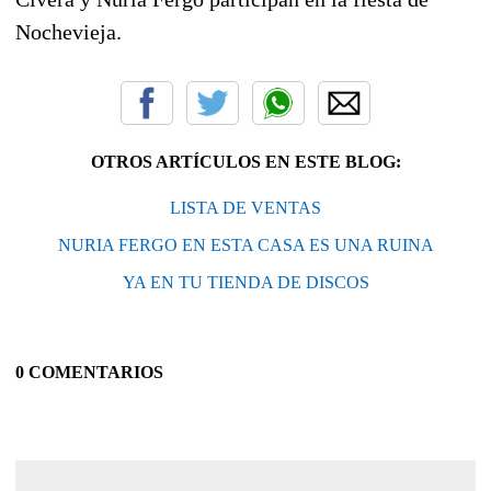
Nochevieja.
OTROS ARTÍCULOS EN ESTE BLOG:
LISTA DE VENTAS
NURIA FERGO EN ESTA CASA ES UNA RUINA
YA EN TU TIENDA DE DISCOS
0 COMENTARIOS