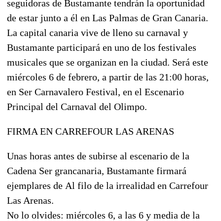
seguidoras de Bustamante tendrán la oportunidad
de estar junto a él en Las Palmas de Gran Canaria.
La capital canaria vive de lleno su carnaval y
Bustamante participará en uno de los festivales
musicales que se organizan en la ciudad. Será este
miércoles 6 de febrero, a partir de las 21:00 horas,
en Ser Carnavalero Festival, en el Escenario
Principal del Carnaval del Olimpo.
FIRMA EN CARREFOUR LAS ARENAS
Unas horas antes de subirse al escenario de la
Cadena Ser grancanaria, Bustamante firmará
ejemplares de Al filo de la irrealidad en Carrefour
Las Arenas.
No lo olvides: miércoles 6, a las 6 y media de la