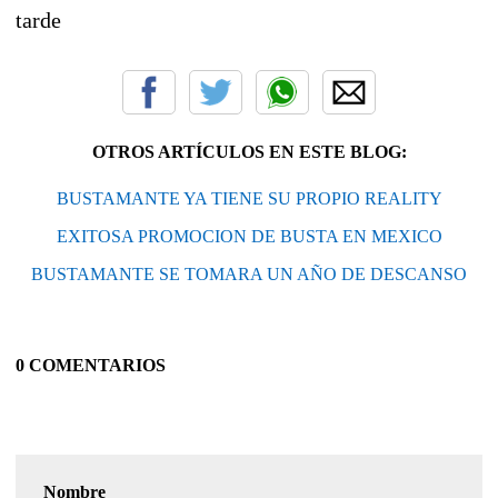
tarde
OTROS ARTÍCULOS EN ESTE BLOG:
BUSTAMANTE YA TIENE SU PROPIO REALITY
EXITOSA PROMOCION DE BUSTA EN MEXICO
BUSTAMANTE SE TOMARA UN AÑO DE DESCANSO
0 COMENTARIOS
Nombre