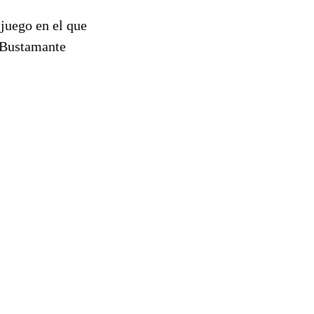
juego en el que
, Bustamante