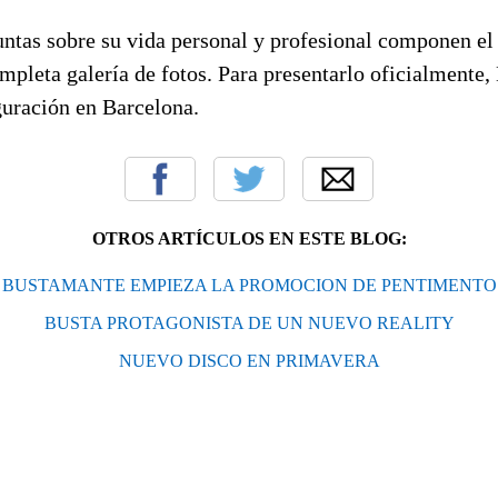
ntas sobre su vida personal y profesional componen el 
mpleta galería de fotos. Para presentarlo oficialmente
uguración en Barcelona.
OTROS ARTÍCULOS EN ESTE BLOG:
BUSTAMANTE EMPIEZA LA PROMOCION DE PENTIMENTO
BUSTA PROTAGONISTA DE UN NUEVO REALITY
NUEVO DISCO EN PRIMAVERA