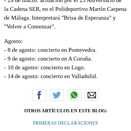
la Cadena SER, en el Polideportivo Martín Carpena
de Málaga. Interpretará "Brisa de Esperanza" y
"Volver a Comenzar".
Agosto:
- 8 de agosto: concierto en Pontevedra.
- 9 de agosto: concierto en A Coruña.
- 10 de agosto: concierto en Lugo.
- 14 de agosto: concierto en Valladolid.
OTROS ARTÍCULOS EN ESTE BLOG:
PRIMERAS DECLARACIONES