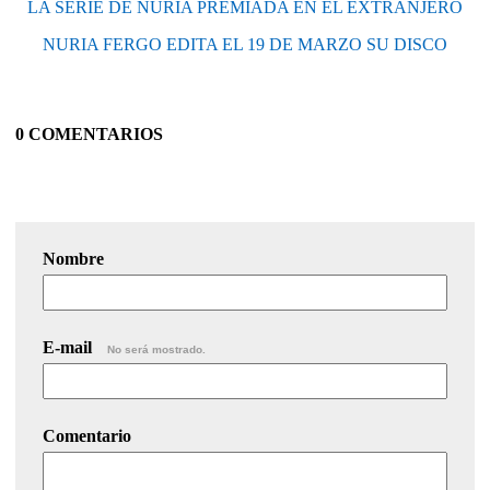
LA SERIE DE NURIA PREMIADA EN EL EXTRANJERO
NURIA FERGO EDITA EL 19 DE MARZO SU DISCO
0 COMENTARIOS
Nombre
E-mail
No será mostrado.
Comentario