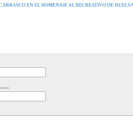
CARRASCO EN EL HOMENAJE AL RECREATIVO DE HUELV
strado.