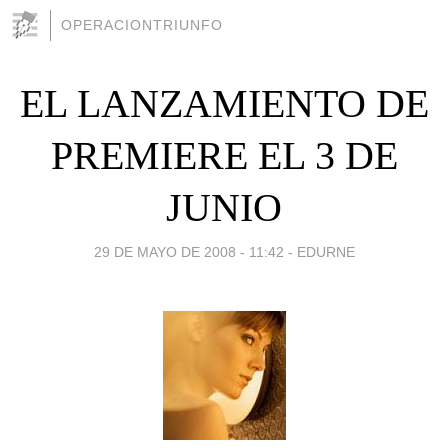
OPERACIONTRIUNFO
EL LANZAMIENTO DE
PREMIERE EL 3 DE
JUNIO
29 DE MAYO DE 2008 - 11:42
-
EDURNE