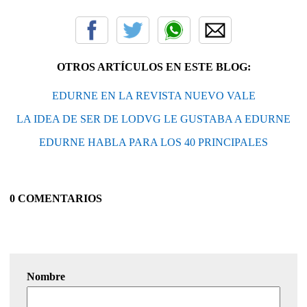
OTROS ARTÍCULOS EN ESTE BLOG:
EDURNE EN LA REVISTA NUEVO VALE
LA IDEA DE SER DE LODVG LE GUSTABA A EDURNE
EDURNE HABLA PARA LOS 40 PRINCIPALES
0 COMENTARIOS
Nombre