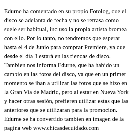
Edurne ha comentado en su propio Fotolog, que el
disco se adelanta de fecha y no se retrasa como
suele ser habitual, incluso la propia artista bromea
con ello. Por lo tanto, no tendremos que esperar
hasta el 4 de Junio para comprar Premiere, ya que
desde el día 3 estará en las tiendas de disco.
Tambien nos informa Edurne, que ha habido un
cambio en las fotos del disco, ya que en un primer
momento se iban a utilizar las fotos que se hizo en
la Gran Via de Madrid, pero al estar en Nueva York
y hacer otras sesión, prefieren utilizar estas que las
anteriores que se utilizaran para la promocion.
Edurne se ha convertido tambien en imagen de la
pagina web www.chicasdecuidado.com