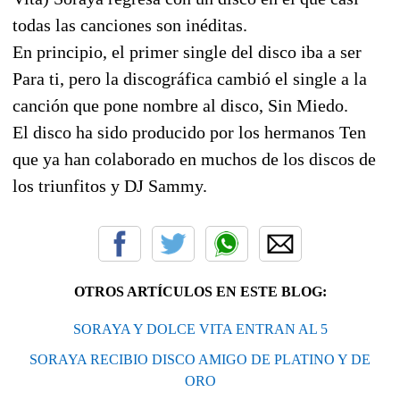
todas las canciones son inéditas.
En principio, el primer single del disco iba a ser
Para ti, pero la discográfica cambió el single a la
canción que pone nombre al disco, Sin Miedo.
El disco ha sido producido por los hermanos Ten
que ya han colaborado en muchos de los discos de
los triunfitos y DJ Sammy.
OTROS ARTÍCULOS EN ESTE BLOG:
SORAYA Y DOLCE VITA ENTRAN AL 5
SORAYA RECIBIO DISCO AMIGO DE PLATINO Y DE
ORO