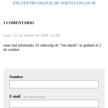
ENCUENTRO DIGITAL DE SORAYA EN LOS 40
1 COMENTARIO
nono -
01 de octubre de 2008 - 02:08
estas mal informado. El videoclip de "Sin miedo" se grabará el 2
de octubre
Nombre
E-mail
No será mostrado.