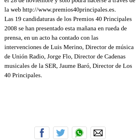
la web http://www.premios40principales.es.
Las 19 candidaturas de los Premios 40 Principales
2008 se han presentado esta mañana en rueda de
prensa, en un acto ha contado con las
intervenciones de Luis Merino, Director de música
de Unión Radio, Jorge Flo, Director de Cadenas
musicales de la SER, Jaume Baró, Director de Los
40 Principales.