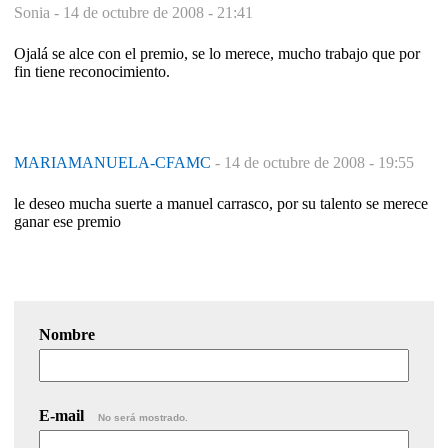
Sonia -
14 de octubre de 2008 - 21:41
Ojalá se alce con el premio, se lo merece, mucho trabajo que por
fin tiene reconocimiento.
MARIAMANUELA-CFAMC
-
14 de octubre de 2008 - 19:55
le deseo mucha suerte a manuel carrasco, por su talento se merece
ganar ese premio
Nombre
E-mail
No será mostrado.