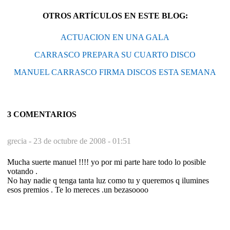
OTROS ARTÍCULOS EN ESTE BLOG:
ACTUACION EN UNA GALA
CARRASCO PREPARA SU CUARTO DISCO
MANUEL CARRASCO FIRMA DISCOS ESTA SEMANA
3 COMENTARIOS
grecia -
23 de octubre de 2008 - 01:51
Mucha suerte manuel !!!! yo por mi parte hare todo lo posible
votando .
No hay nadie q tenga tanta luz como tu y queremos q ilumines
esos premios . Te lo mereces .un bezasoooo