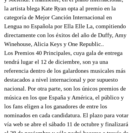
la artista blega Kate Ryan opta al premio en la
categoría de Mejor Canción Internacional en
Lengua no Española por Ella Elle La, compitiendo
directamente con los éxitos del año de Duffy, Amy
Winehouse, Alicia Keys y One Republic..
Los Premios 40 Principales, cuya gala de entrega
tendrá lugar el 12 de diciembre, son ya una
referencia dentro de los galardones musicales más
destacados a nivel internacional y por supuesto
nacional. Por otra parte, son los únicos premios de
música en los que España y América, el público y
los fans eligen a los ganadores de entre los
nominados en cada candidatura. El plazo para votar
vía web se abre el sábado 11 de octubre y finalizará
el 28 de noviembre y sólo podrá hacerse a través de