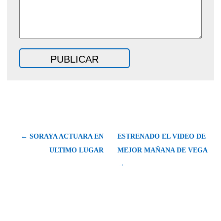
← SORAYA ACTUARA EN
ESTRENADO EL VIDEO DE
ULTIMO LUGAR
MEJOR MAÑANA DE VEGA
→