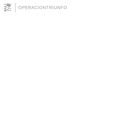
OPERACIONTRIUNFO