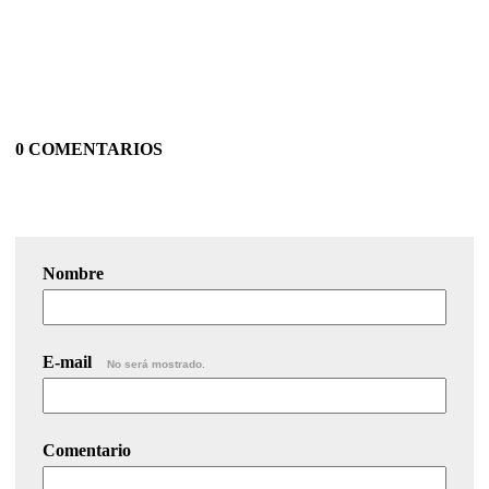
0 COMENTARIOS
Nombre
E-mail
No será mostrado.
Comentario