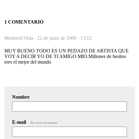
1 COMENTARIO
Meritxell Fibla -
22 de junio de 2009 - 13:12
MUY BUENO TODO ES UN PEDAZO DE ARTISTA QUE
VOY A DECIR YO DE TI AMIGO MIO.Millones de besitos
eres el mejor del mundo
Nombre
E-mail
No será mostrado.