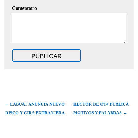
Comentario
← LABUAT ANUNCIA NUEVO
HECTOR DE OT4 PUBLICA
DISCO Y GIRA EXTRANJERA
MOTIVOS Y PALABRAS →