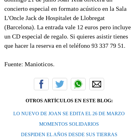
concierto especial en formato acústico en la Sala
L'Oncle Jack de Hospitalet de Llobregat
(Barcelona). La entrada vale 12 euros pero incluye
un CD especial de regalo. Si quieres asistir tienes
que hacer la reserva en el teléfono 93 337 79 51.
Fuente: Manioticos.
OTROS ARTÍCULOS EN ESTE BLOG:
LO NUEVO DE JOAN SE EDITA EL 26 DE MARZO
MOMENTOS SOLIDARIOS
DESPIDEN EL AÑOS DESDE SUS TIERRAS