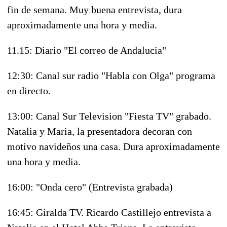
fin de semana. Muy buena entrevista, dura
aproximadamente una hora y media.
11.15: Diario "El correo de Andalucia"
12:30: Canal sur radio "Habla con Olga" programa
en directo.
13:00: Canal Sur Television "Fiesta TV" grabado.
Natalia y Maria, la presentadora decoran con
motivo navideños una casa. Dura aproximadamente
una hora y media.
16:00: "Onda cero" (Entrevista grabada)
16:45: Giralda TV. Ricardo Castillejo entrevista a