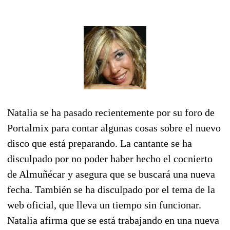
Natalia se ha pasado recientemente por su foro de
Portalmix para contar algunas cosas sobre el nuevo
disco que está preparando. La cantante se ha
disculpado por no poder haber hecho el cocnierto
de Almuñécar y asegura que se buscará una nueva
fecha. También se ha disculpado por el tema de la
web oficial, que lleva un tiempo sin funcionar.
Natalia afirma que se está trabajando en una nueva