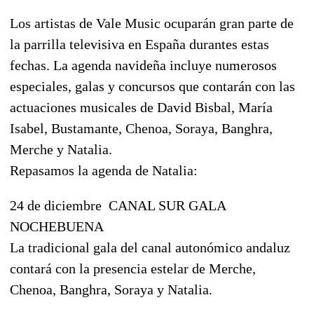
Los artistas de Vale Music ocuparán gran parte de
la parrilla televisiva en España durantes estas
fechas. La agenda navideña incluye numerosos
especiales, galas y concursos que contarán con las
actuaciones musicales de David Bisbal, María
Isabel, Bustamante, Chenoa, Soraya, Banghra,
Merche y Natalia.
Repasamos la agenda de Natalia:
24 de diciembre  CANAL SUR GALA
NOCHEBUENA
La tradicional gala del canal autonómico andaluz
contará con la presencia estelar de Merche,
Chenoa, Banghra, Soraya y Natalia.