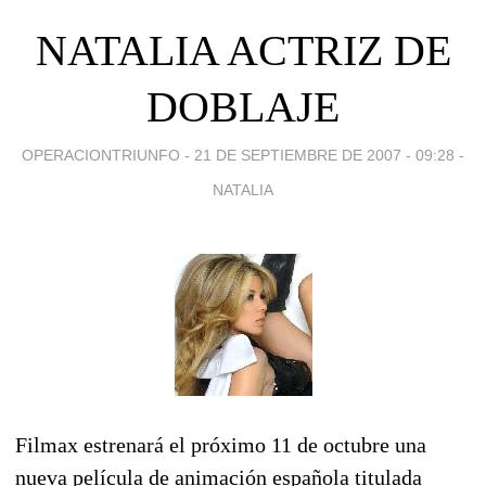
NATALIA ACTRIZ DE
DOBLAJE
OPERACIONTRIUNFO -
21 DE SEPTIEMBRE DE 2007 - 09:28
-
NATALIA
Filmax estrenará el próximo 11 de octubre una
nueva película de animación española titulada