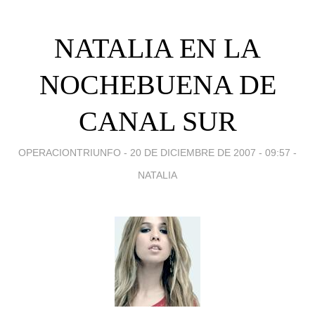
NATALIA EN LA
NOCHEBUENA DE
CANAL SUR
OPERACIONTRIUNFO -
20 DE DICIEMBRE DE 2007 - 09:57
-
NATALIA