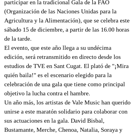
participar en la tradicional Gala de la FAO
(Organización de las Naciones Unidas para la
Agricultura y la Alimentación), que se celebra este
sábado 15 de diciembre, a partir de las 16.00 horas
de la tarde.
El evento, que este año llega a su undécima
edición, será retransmitido en directo desde los
estudios de TVE en Sant Cugat. El plató de "¡Mira
quién baila!" es el escenario elegido para la
celebración de una gala que tiene como principal
objetivo la lucha contra el hambre.
Un año más, los artistas de Vale Music han querido
unirse a este maratón solidario para colaborar con
sus actuaciones en la gala. David Bisbal,
Bustamante, Merche, Chenoa, Natalia, Soraya y