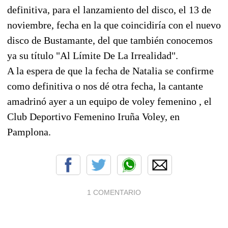
definitiva, para el lanzamiento del disco, el 13 de
noviembre, fecha en la que coincidiría con el nuevo
disco de Bustamante, del que también conocemos
ya su título "Al Límite De La Irrealidad".
A la espera de que la fecha de Natalia se confirme
como definitiva o nos dé otra fecha, la cantante
amadrinó ayer a un equipo de voley femenino , el
Club Deportivo Femenino Iruña Voley, en
Pamplona.
1 COMENTARIO