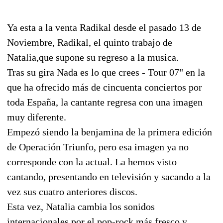
Ya esta a la venta Radikal desde el pasado 13 de
Noviembre, Radikal, el quinto trabajo de
Natalia,que supone su regreso a la musica.
Tras su gira Nada es lo que crees - Tour 07" en la
que ha ofrecido más de cincuenta conciertos por
toda España, la cantante regresa con una imagen
muy diferente.
Empezó siendo la benjamina de la primera edición
de Operación Triunfo, pero esa imagen ya no
corresponde con la actual. La hemos visto
cantando, presentando en televisión y sacando a la
vez sus cuatro anteriores discos.
Esta vez, Natalia cambia los sonidos
internacionales por el pop-rock más fresco y