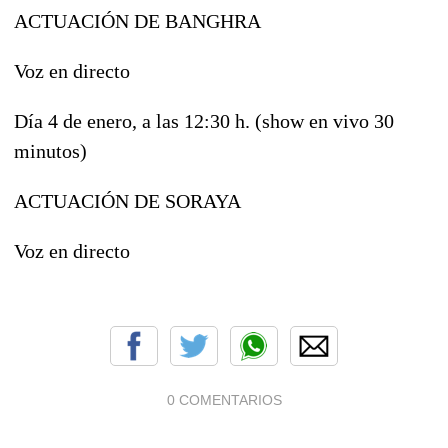
ACTUACIÓN DE BANGHRA
Voz en directo
Día 4 de enero, a las 12:30 h. (show en vivo 30
minutos)
ACTUACIÓN DE SORAYA
Voz en directo
0 COMENTARIOS