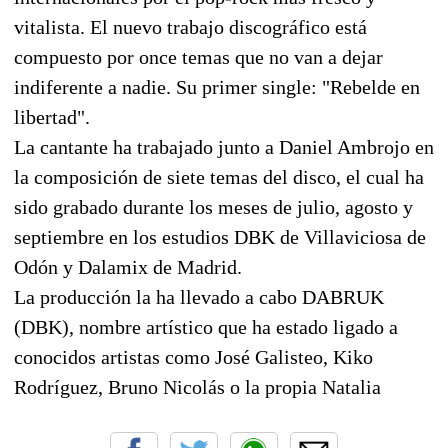
vitalista. El nuevo trabajo discográfico está
compuesto por once temas que no van a dejar
indiferente a nadie. Su primer single: "Rebelde en
libertad".
La cantante ha trabajado junto a Daniel Ambrojo en
la composición de siete temas del disco, el cual ha
sido grabado durante los meses de julio, agosto y
septiembre en los estudios DBK de Villaviciosa de
Odón y Dalamix de Madrid.
La producción la ha llevado a cabo DABRUK
(DBK), nombre artístico que ha estado ligado a
conocidos artistas como José Galisteo, Kiko
Rodríguez, Bruno Nicolás o la propia Natalia