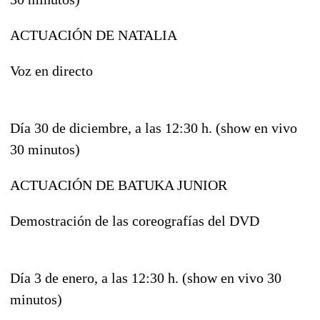
ACTUACIÓN DE NATALIA
Voz en directo
Día 30 de diciembre, a las 12:30 h. (show en vivo
30 minutos)
ACTUACIÓN DE BATUKA JUNIOR
Demostración de las coreografías del DVD
Día 3 de enero, a las 12:30 h. (show en vivo 30
minutos)