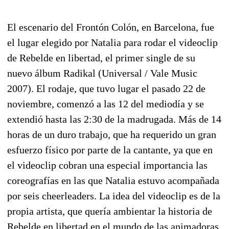
El escenario del Frontón Colón, en Barcelona, fue
el lugar elegido por Natalia para rodar el videoclip
de Rebelde en libertad, el primer single de su
nuevo álbum Radikal (Universal / Vale Music
2007). El rodaje, que tuvo lugar el pasado 22 de
noviembre, comenzó a las 12 del mediodía y se
extendió hasta las 2:30 de la madrugada. Más de 14
horas de un duro trabajo, que ha requerido un gran
esfuerzo físico por parte de la cantante, ya que en
el videoclip cobran una especial importancia las
coreografías en las que Natalia estuvo acompañada
por seis cheerleaders. La idea del videoclip es de la
propia artista, que quería ambientar la historia de
Rebelde en libertad en el mundo de las animadoras.