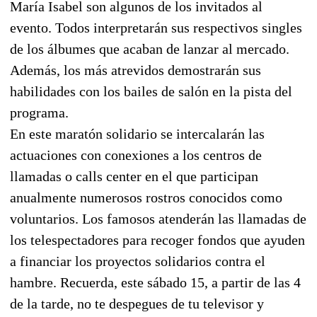
María Isabel son algunos de los invitados al
evento. Todos interpretarán sus respectivos singles
de los álbumes que acaban de lanzar al mercado.
Además, los más atrevidos demostrarán sus
habilidades con los bailes de salón en la pista del
programa.
En este maratón solidario se intercalarán las
actuaciones con conexiones a los centros de
llamadas o calls center en el que participan
anualmente numerosos rostros conocidos como
voluntarios. Los famosos atenderán las llamadas de
los telespectadores para recoger fondos que ayuden
a financiar los proyectos solidarios contra el
hambre. Recuerda, este sábado 15, a partir de las 4
de la tarde, no te despegues de tu televisor y