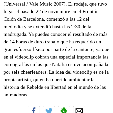
(Universal / Vale Music 2007). El rodaje, que tuvo
lugar el pasado 22 de noviembre en el Frontón
Colón de Barcelona, comenzó a las 12 del
mediodía y se extendió hasta las 2:30 de la
madrugada. Ya puedes conocer el resultado de más
de 14 horas de duro trabajo que ha requerido un
gran esfuerzo físico por parte de la cantante, ya que
en el videoclip cobran una especial importancia las
coreografías en las que Natalia estuvo acompañada
por seis cheerleaders. La idea del videoclip es de la
propia artista, quien ha querido ambientar la
historia de Rebelde en libertad en el mundo de las
animadoras.