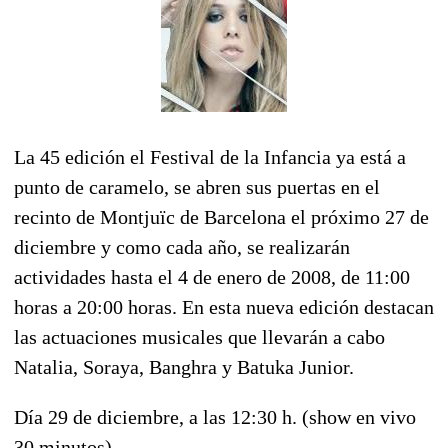
La 45 edición el Festival de la Infancia ya está a
punto de caramelo, se abren sus puertas en el
recinto de Montjuïc de Barcelona el próximo 27 de
diciembre y como cada año, se realizarán
actividades hasta el 4 de enero de 2008, de 11:00
horas a 20:00 horas. En esta nueva edición destacan
las actuaciones musicales que llevarán a cabo
Natalia, Soraya, Banghra y Batuka Junior.
Día 29 de diciembre, a las 12:30 h. (show en vivo
30 minutos)