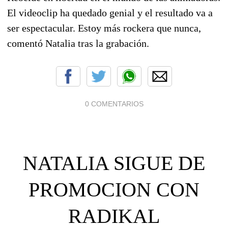
El videoclip ha quedado genial y el resultado va a
ser espectacular. Estoy más rockera que nunca,
comentó Natalia tras la grabación.
0 COMENTARIOS
NATALIA SIGUE DE
PROMOCION CON
RADIKAL