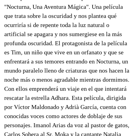
"Nocturna, Una Aventura Mágica". Una película
que trata sobre la oscuridad y nos plantea qué
ocurriría si de repente toda la luz natural o
artificial se apagara y nos sumergiese en la más
profunda oscuridad. El protagonista de la película
es Tim, un niño que vive en un orfanato y que se
enfrentará a sus temores entrando en Nocturna, un
mundo paralelo lleno de criaturas que nos hacen la
noche más o menos agradable mientras dormimos.
Con ellos emprenderá un viaje en el que intentará
rescatar la estrella Adhara. Esta película, dirigida
por Víctor Maldonado y Adrià García, cuenta con
conocidas voces como actores de doblaje de sus
personajes. Imanol Arias da voz al pastor de gatos,
Carlos Sobera al Sr. Moka y la cantante Natalia