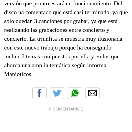
versión que pronto estará en funcionamiento. Del
disco ha comentado que está casi terminado, ya que
sólo quedan 3 canciones por grabar, ya que está
realizando las grabaciones entre concierto y
concierto. La triunfita se muestra muy ilusionada
con este nuevo trabajo porque ha conseguido
incluir 7 temas compuestos por ella y en los que
aborda una amplia temática según informa
Manioticos.
0 COMENTARIOS