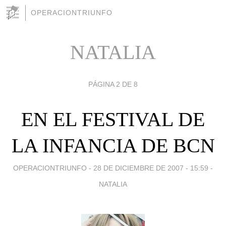
OPERACIONTRIUNFO
NATALIA
PÁGINA 2 DE 8
EN EL FESTIVAL DE
LA INFANCIA DE BCN
OPERACIONTRIUNFO -
28 DE DICIEMBRE DE 2007 - 15:59
-
NATALIA