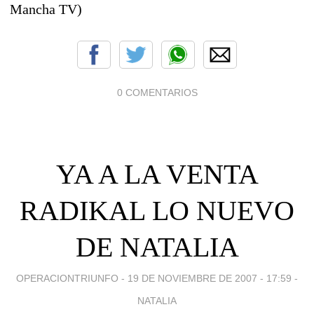
Mancha TV)
0 COMENTARIOS
YA A LA VENTA
RADIKAL LO NUEVO
DE NATALIA
OPERACIONTRIUNFO -
19 DE NOVIEMBRE DE 2007 - 17:59
-
NATALIA