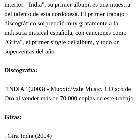
interior. "India", su primer álbum, es una muestra
del talento de esta cordobesa. El primer trabajo
discográfico sorprendió muy gratamente a la
industria musical española, con canciones como
"Grita", el primer single del álbum, y todo un
superventas del año.
Discografía:
"INDIA" (2003) - Muxxic/Vale Music. 1 Disco de
Oro al vender más de 70.000 copias de este trabajo
Giras:
. Gira India (2004)