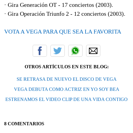
· Gira Generación OT - 17 conciertos (2003).
· Gira Operación Triunfo 2 - 12 conciertos (2003).
VOTA A VEGA PARA QUE SEA LA FAVORITA
OTROS ARTÍCULOS EN ESTE BLOG:
SE RETRASA DE NUEVO EL DISCO DE VEGA
VEGA DEBUTA COMO ACTRIZ EN YO SOY BEA
ESTRENAMOS EL VIDEO CLIP DE UNA VIDA CONTIGO
8 COMENTARIOS