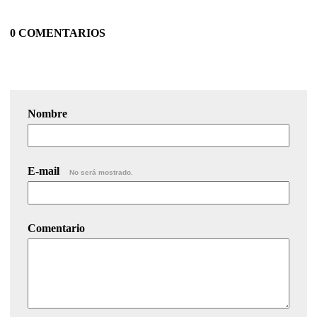
0 COMENTARIOS
Nombre
E-mail
No será mostrado.
Comentario