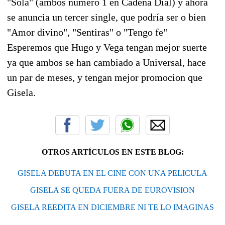
"Sola" (ambos numero 1 en Cadena Dial) y ahora
se anuncia un tercer single, que podría ser o bien
"Amor divino", "Sentiras" o "Tengo fe"
Esperemos que Hugo y Vega tengan mejor suerte
ya que ambos se han cambiado a Universal, hace
un par de meses, y tengan mejor promocion que
Gisela.
OTROS ARTÍCULOS EN ESTE BLOG:
GISELA DEBUTA EN EL CINE CON UNA PELICULA
GISELA SE QUEDA FUERA DE EUROVISION
GISELA REEDITA EN DICIEMBRE NI TE LO IMAGINAS