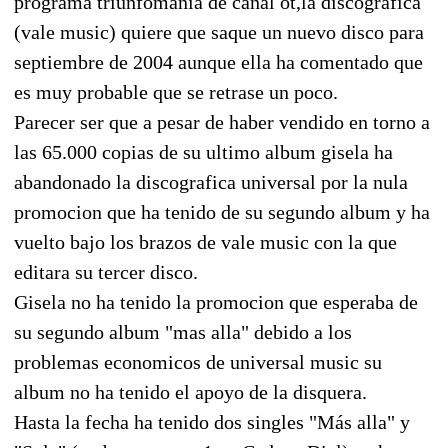
programa triunfomania de canal ot,la discografica
(vale music) quiere que saque un nuevo disco para
septiembre de 2004 aunque ella ha comentado que
es muy probable que se retrase un poco.
Parecer ser que a pesar de haber vendido en torno a
las 65.000 copias de su ultimo album gisela ha
abandonado la discografica universal por la nula
promocion que ha tenido de su segundo album y ha
vuelto bajo los brazos de vale music con la que
editara su tercer disco.
Gisela no ha tenido la promocion que esperaba de
su segundo album "mas alla" debido a los
problemas economicos de universal music su
album no ha tenido el apoyo de la disquera.
Hasta la fecha ha tenido dos singles "Más alla" y