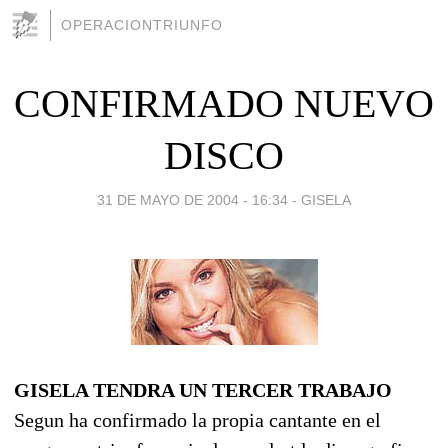
OPERACIONTRIUNFO
CONFIRMADO NUEVO
DISCO
31 DE MAYO DE 2004 - 16:34
-
GISELA
GISELA TENDRA UN TERCER TRABAJO
Segun ha confirmado la propia cantante en el