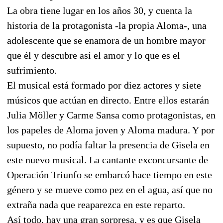
La obra tiene lugar en los años 30, y cuenta la
historia de la protagonista -la propia Aloma-, una
adolescente que se enamora de un hombre mayor
que él y descubre así el amor y lo que es el
sufrimiento.
El musical está formado por diez actores y siete
músicos que actúan en directo. Entre ellos estarán
Julia Möller y Carme Sansa como protagonistas, en
los papeles de Aloma joven y Aloma madura. Y por
supuesto, no podía faltar la presencia de Gisela en
este nuevo musical. La cantante exconcursante de
Operación Triunfo se embarcó hace tiempo en este
género y se mueve como pez en el agua, así que no
extraña nada que reaparezca en este reparto.
Así todo, hay una gran sorpresa, y es que Gisela