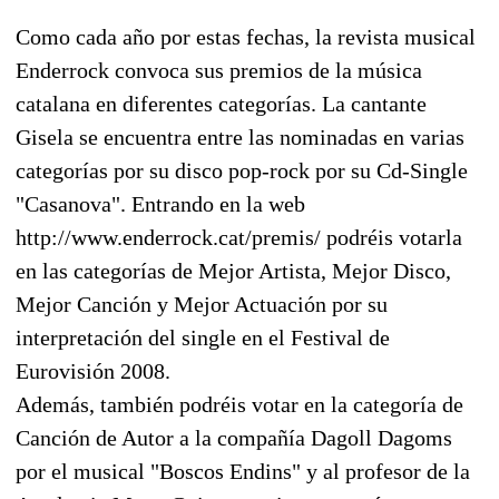
Como cada año por estas fechas, la revista musical
Enderrock convoca sus premios de la música
catalana en diferentes categorías. La cantante
Gisela se encuentra entre las nominadas en varias
categorías por su disco pop-rock por su Cd-Single
"Casanova". Entrando en la web
http://www.enderrock.cat/premis/ podréis votarla
en las categorías de Mejor Artista, Mejor Disco,
Mejor Canción y Mejor Actuación por su
interpretación del single en el Festival de
Eurovisión 2008.
Además, también podréis votar en la categoría de
Canción de Autor a la compañía Dagoll Dagoms
por el musical "Boscos Endins" y al profesor de la