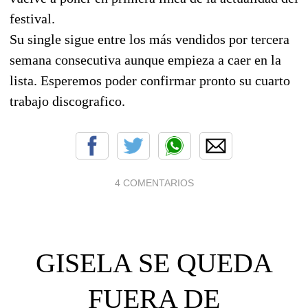
festival.
Su single sigue entre los más vendidos por tercera
semana consecutiva aunque empieza a caer en la
lista. Esperemos poder confirmar pronto su cuarto
trabajo discografico.
4 COMENTARIOS
GISELA SE QUEDA
FUERA DE