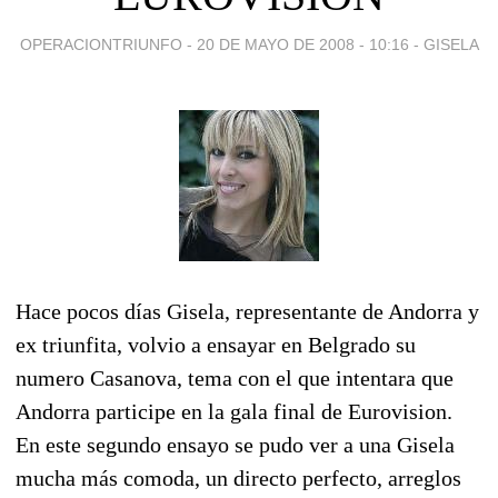
OPERACIONTRIUNFO -
20 DE MAYO DE 2008 - 10:16
-
GISELA
Hace pocos días Gisela, representante de Andorra y
ex triunfita, volvio a ensayar en Belgrado su
numero Casanova, tema con el que intentara que
Andorra participe en la gala final de Eurovision.
En este segundo ensayo se pudo ver a una Gisela
mucha más comoda, un directo perfecto, arreglos