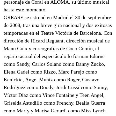
personaje de Coral en ALOMA, su último musical
hasta este momento.
GREASE se estrenó en Madrid el 30 de septiembre
de 2008, tras una breve gira nacional y dos exitosas
temporadas en el Teatre Victòria de Barcelona. Con
dirección de Ricard Reguant, dirección musical de
Manu Guix y coreografías de Coco Comín, el
reparto actual del espectáculo lo forman Edurne
como Sandy, Carlos Solano como Danny Zucko,
Elena Gadel como Rizzo, Marc Parejo como
Kenickie, Ángel Muñiz como Roger, Gustavo
Rodríguez como Doody, Jordi Cussí como Sonny,
Víctor Díaz como Vince Fontaine y Teen Angel,
Griselda Astudillo como Frenchy, Bealia Guerra
como Marty y Marisa Gerardi como Miss Lynch.