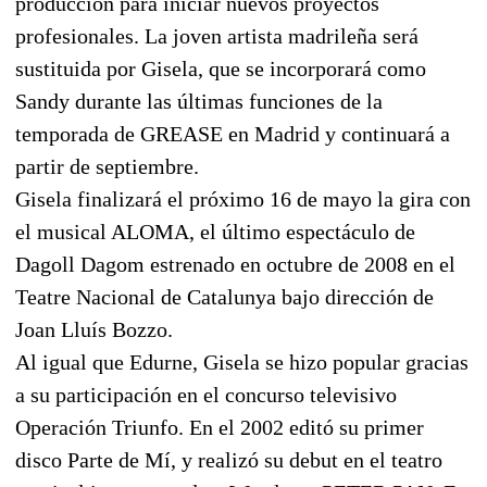
producción para iniciar nuevos proyectos
profesionales. La joven artista madrileña será
sustituida por Gisela, que se incorporará como
Sandy durante las últimas funciones de la
temporada de GREASE en Madrid y continuará a
partir de septiembre.
Gisela finalizará el próximo 16 de mayo la gira con
el musical ALOMA, el último espectáculo de
Dagoll Dagom estrenado en octubre de 2008 en el
Teatre Nacional de Catalunya bajo dirección de
Joan Lluís Bozzo.
Al igual que Edurne, Gisela se hizo popular gracias
a su participación en el concurso televisivo
Operación Triunfo. En el 2002 editó su primer
disco Parte de Mí, y realizó su debut en el teatro