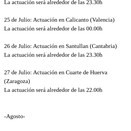
La actuación será alrededor de las 23.30h
25 de Julio: Actuación en Calicanto (Valencia)
La actuación será alrededor de las 00.00h
26 de Julio: Actuación en Santullan (Cantabria)
La actuación será alrededor de las 23.30h
27 de Julio: Actuación en Cuarte de Huerva
(Zaragoza)
La actuación será alrededor de las 22.00h
-Agosto-