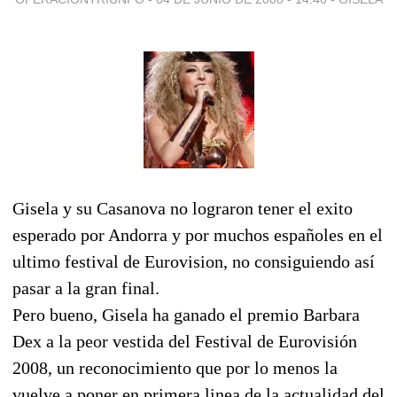
Gisela y su Casanova no lograron tener el exito
esperado por Andorra y por muchos españoles en el
ultimo festival de Eurovision, no consiguiendo así
pasar a la gran final.
Pero bueno, Gisela ha ganado el premio Barbara
Dex a la peor vestida del Festival de Eurovisión
2008, un reconocimiento que por lo menos la
vuelve a poner en primera linea de la actualidad del