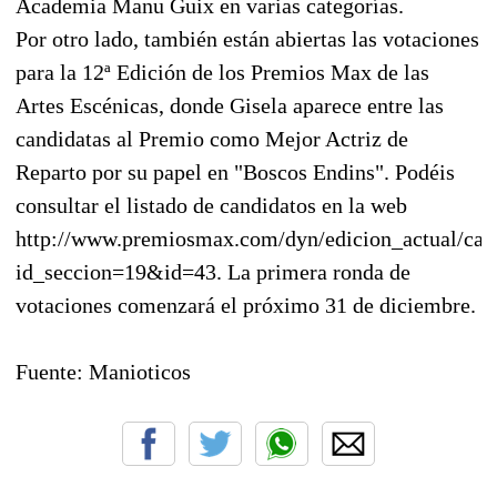
Academia Manu Guix en varias categorías.
Por otro lado, también están abiertas las votaciones
para la 12ª Edición de los Premios Max de las
Artes Escénicas, donde Gisela aparece entre las
candidatas al Premio como Mejor Actriz de
Reparto por su papel en "Boscos Endins". Podéis
consultar el listado de candidatos en la web
http://www.premiosmax.com/dyn/edicion_actual/cand
id_seccion=19&id=43. La primera ronda de
votaciones comenzará el próximo 31 de diciembre.
Fuente: Manioticos