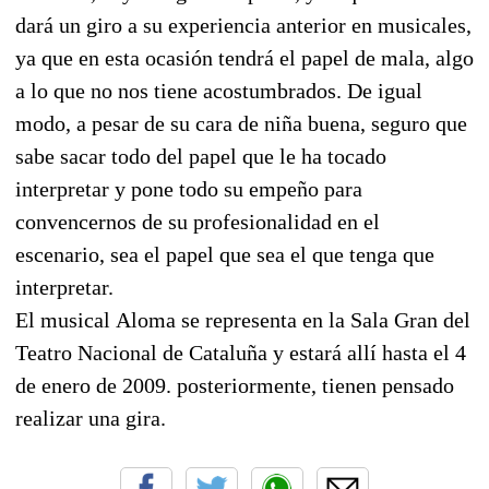
dará un giro a su experiencia anterior en musicales,
ya que en esta ocasión tendrá el papel de mala, algo
a lo que no nos tiene acostumbrados. De igual
modo, a pesar de su cara de niña buena, seguro que
sabe sacar todo del papel que le ha tocado
interpretar y pone todo su empeño para
convencernos de su profesionalidad en el
escenario, sea el papel que sea el que tenga que
interpretar.
El musical Aloma se representa en la Sala Gran del
Teatro Nacional de Cataluña y estará allí hasta el 4
de enero de 2009. posteriormente, tienen pensado
realizar una gira.