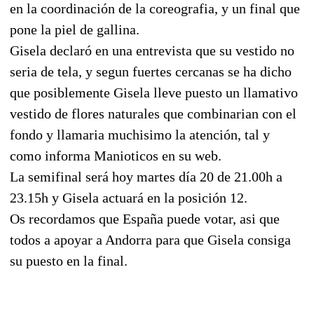
en la coordinación de la coreografia, y un final que
pone la piel de gallina.
Gisela declaró en una entrevista que su vestido no
seria de tela, y segun fuertes cercanas se ha dicho
que posiblemente Gisela lleve puesto un llamativo
vestido de flores naturales que combinarian con el
fondo y llamaria muchisimo la atención, tal y
como informa Manioticos en su web.
La semifinal será hoy martes día 20 de 21.00h a
23.15h y Gisela actuará en la posición 12.
Os recordamos que España puede votar, asi que
todos a apoyar a Andorra para que Gisela consiga
su puesto en la final.