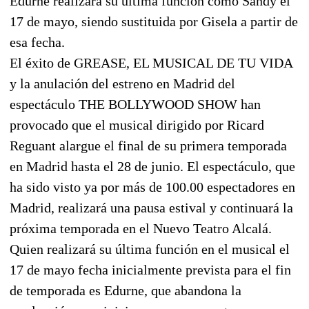
Edurne realizará su última función como Sandy el
17 de mayo, siendo sustituida por Gisela a partir de
esa fecha.
El éxito de GREASE, EL MUSICAL DE TU VIDA
y la anulación del estreno en Madrid del
espectáculo THE BOLLYWOOD SHOW han
provocado que el musical dirigido por Ricard
Reguant alargue el final de su primera temporada
en Madrid hasta el 28 de junio. El espectáculo, que
ha sido visto ya por más de 100.00 espectadores en
Madrid, realizará una pausa estival y continuará la
próxima temporada en el Nuevo Teatro Alcalá.
Quien realizará su última función en el musical el
17 de mayo fecha inicialmente prevista para el fin
de temporada es Edurne, que abandona la