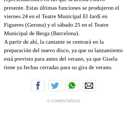
presente. Estas últimas funciones se produjeron el
viernes 24 en el Teatre Municipal El Jardí en
Figueres (Gerona) y el sábado 25 en el Teatre
Municipal de Berga (Barcelona).
A partir de ahí, la cantante se centrará en la
preparación del nuevo disco, ya que su lanzamiento
está previsto para antes del verano, ya que Gisela
tiene ya fechas cerradas para su gira de verano.
0 COMENTARIOS