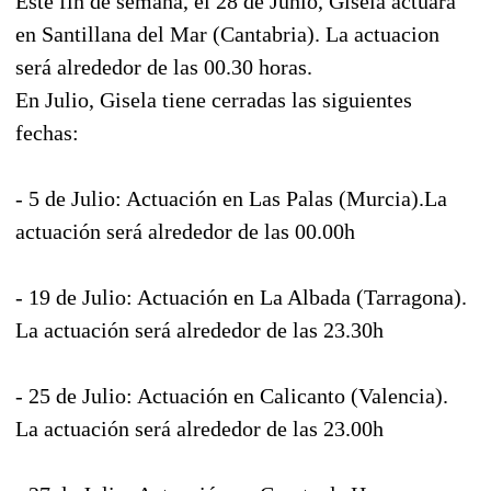
Este fin de semana, el 28 de Junio, Gisela actuará
en Santillana del Mar (Cantabria). La actuacion
será alrededor de las 00.30 horas.
En Julio, Gisela tiene cerradas las siguientes
fechas:
- 5 de Julio: Actuación en Las Palas (Murcia).La
actuación será alrededor de las 00.00h
- 19 de Julio: Actuación en La Albada (Tarragona).
La actuación será alrededor de las 23.30h
- 25 de Julio: Actuación en Calicanto (Valencia).
La actuación será alrededor de las 23.00h