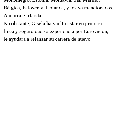
Bélgica, Eslovenia, Holanda, y los ya mencionados,
Andorra e Irlanda.
No obstante, Gisela ha vuelto estar en primera
linea y seguro que su experiencia por Eurovision,
le ayudara a relanzar su carrera de nuevo.