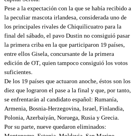
Pese a la expectación con la que se había recibido a
la peculiar mascota irlandesa, considerada uno de
los principales rivales de Chiquilicuatro para la
final del sábado, el pavo Dustin no consiguió pasar
la primera criba en la que participaron 19 países,
entre ellos Gisela, concursante de la primera
edición de OT, quien tampoco consiguió los votos
suficientes.
De los 19 países que actuaron anoche, éstos son los
diez que lograron el pase a la final y que, por tanto,
se enfrentarán al candidato español: Rumanía,
Armenia, Bosnia-Herzegovina, Israel, Finlandia,
Polonia, Azerbaiyán, Noruega, Rusia y Grecia.
Por su parte, nueve quedaron eliminados:
Montenegro, Estonia, Moldavia, San Marino,