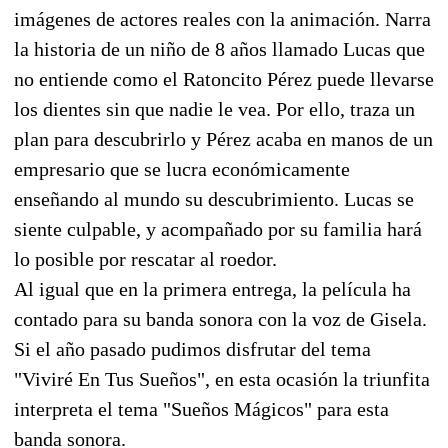
imágenes de actores reales con la animación. Narra
la historia de un niño de 8 años llamado Lucas que
no entiende como el Ratoncito Pérez puede llevarse
los dientes sin que nadie le vea. Por ello, traza un
plan para descubrirlo y Pérez acaba en manos de un
empresario que se lucra económicamente
enseñando al mundo su descubrimiento. Lucas se
siente culpable, y acompañado por su familia hará
lo posible por rescatar al roedor.
Al igual que en la primera entrega, la película ha
contado para su banda sonora con la voz de Gisela.
Si el año pasado pudimos disfrutar del tema
"Viviré En Tus Sueños", en esta ocasión la triunfita
interpreta el tema "Sueños Mágicos" para esta
banda sonora.