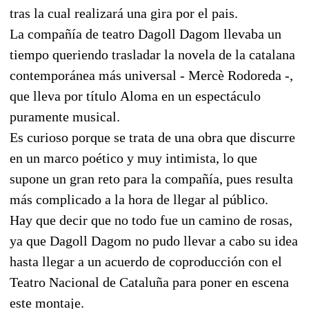
tras la cual realizará una gira por el pais.
La compañía de teatro Dagoll Dagom llevaba un
tiempo queriendo trasladar la novela de la catalana
contemporánea más universal - Mercè Rodoreda -,
que lleva por título Aloma en un espectáculo
puramente musical.
Es curioso porque se trata de una obra que discurre
en un marco poético y muy intimista, lo que
supone un gran reto para la compañía, pues resulta
más complicado a la hora de llegar al público.
Hay que decir que no todo fue un camino de rosas,
ya que Dagoll Dagom no pudo llevar a cabo su idea
hasta llegar a un acuerdo de coproducción con el
Teatro Nacional de Cataluña para poner en escena
este montaje.