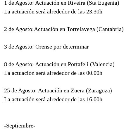
1 de Agosto: Actuación en Riveira (Sta Eugenia)
La actuación será alrededor de las 23.30h
2 de Agosto:Actuación en Torrelavega (Cantabria)
3 de Agosto: Orense por determinar
8 de Agosto: Actuación en Portafeli (Valencia)
La actuación será alrededor de las 00.00h
25 de Agosto: Actuación en Zuera (Zaragoza)
La actuación será alrededor de las 16.00h
-Septiembre-