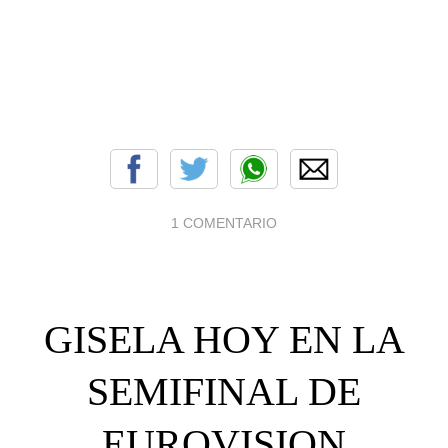
1 COMENTARIO
GISELA HOY EN LA
SEMIFINAL DE
EUROVISION