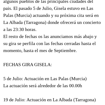
algunos pueblos de las principales ciudades del
pais. El pasado 5 de Julio, Gisela estuvo en Las
Palas (Murcia) actuando y su próxima cita será en
La Albada (Tarragona) donde ofrecerá un concierto
a las 23:30 horas.
El resto de fechas os las anunciamos más abajo y
su gira se perfila con las fechas cerradas hasta el
momento, hasta el mes de Septiembre.
FECHAS GIRA GISELA:
5 de Julio: Actuación en Las Palas (Murcia)
La actuación será alrededor de las 00.00h
19 de Julio: Actuación en La Albada (Tarragona)