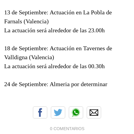
13 de Septiembre: Actuación en La Pobla de
Farnals (Valencia)
La actuación será alrededor de las 23.00h
18 de Septiembre: Actuación en Tavernes de
Valldigna (Valencia)
La actuación será alrededor de las 00.30h
24 de Septiembre: Almeria por determinar
0 COMENTARIOS