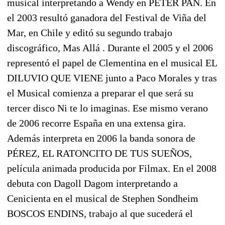
musical interpretando a Wendy en PETER PAN. En
el 2003 resultó ganadora del Festival de Viña del
Mar, en Chile y editó su segundo trabajo
discográfico, Mas Allá . Durante el 2005 y el 2006
representó el papel de Clementina en el musical EL
DILUVIO QUE VIENE junto a Paco Morales y tras
el Musical comienza a preparar el que será su
tercer disco Ni te lo imaginas. Ese mismo verano
de 2006 recorre España en una extensa gira.
Además interpreta en 2006 la banda sonora de
PÉREZ, EL RATONCITO DE TUS SUEÑOS,
película animada producida por Filmax. En el 2008
debuta con Dagoll Dagom interpretando a
Cenicienta en el musical de Stephen Sondheim
BOSCOS ENDINS, trabajo al que sucederá el