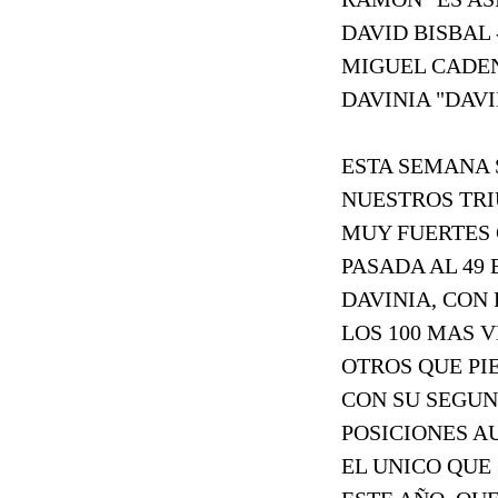
DAVID BISBAL -
MIGUEL CADE
DAVINIA "DAVI
ESTA SEMANA 
NUESTROS TRI
MUY FUERTES 
PASADA AL 49 
DAVINIA, CON
LOS 100 MAS V
OTROS QUE PI
CON SU SEGUN
POSICIONES AU
EL UNICO QUE