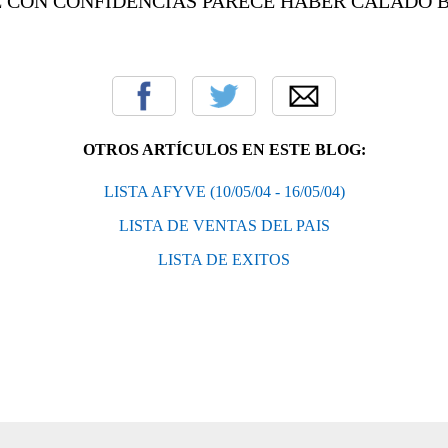
E CON CONFIDENCIAS PARECE HABER CALADO B
OTROS ARTÍCULOS EN ESTE BLOG:
LISTA AFYVE (10/05/04 - 16/05/04)
LISTA DE VENTAS DEL PAIS
LISTA DE EXITOS