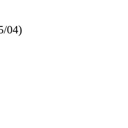
5/04)