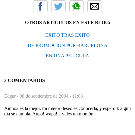
OTROS ARTÍCULOS EN ESTE BLOG:
EXITO TRAS EXITO
DE PROMOCION POR BARCELONA
EN UNA PELICULA
3 COMENTARIOS
Edgar -
08 de septiembre de 2004 - 11:03
Ainhoa es la mejor, mi mayor deseo es conocerla, y espero k algun
día se cumpla. Aupa! wapa! k vales un montón