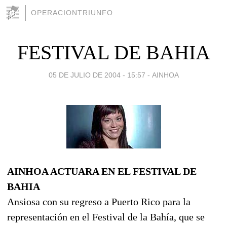
OPERACIONTRIUNFO
FESTIVAL DE BAHIA
05 DE JULIO DE 2004 - 15:57
-
AINHOA
AINHOA ACTUARA EN EL FESTIVAL DE
BAHIA
Ansiosa con su regreso a Puerto Rico para la
representación en el Festival de la Bahía, que se