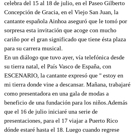
celebra del 15 al 18 de julio, en el Paseo Gilberto
Concepción de Gracia, en el Viejo San Juan, la
cantante española Ainhoa aseguró que le tomó por
sorpresa esta invitación que acoge con mucho
cariño por el gran significado que tiene ésta plaza
para su carrera musical.
En un diálogo que tuvo ayer, vía telefónica desde
su tierra natal, el País Vasco de España, con
ESCENARIO, la cantante expresó que " estoy en
mi tierra donde vine a descansar. Mañana, trabajaré
como presentadora en una gala de modas a
beneficio de una fundación para los niños.Además
que el 16 de julio iniciaré una serie de
presentaciones, para el 17 viajar a Puerto Rico
dónde estaré hasta el 18. Luego cuando regrese