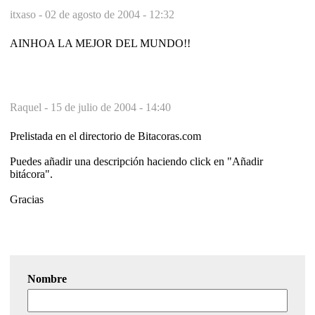
itxaso -
02 de agosto de 2004 - 12:32
AINHOA LA MEJOR DEL MUNDO!!
Raquel -
15 de julio de 2004 - 14:40
Prelistada en el directorio de Bitacoras.com
Puedes añadir una descripción haciendo click en "Añadir
bitácora".
Gracias
Nombre