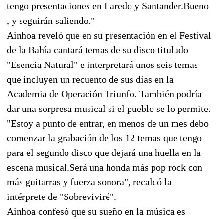
tengo presentaciones en Laredo y Santander.Bueno
, y seguirán saliendo."
Ainhoa reveló que en su presentación en el Festival
de la Bahía cantará temas de su disco titulado
"Esencia Natural" e interpretará unos seis temas
que incluyen un recuento de sus días en la
Academia de Operación Triunfo. También podría
dar una sorpresa musical si el pueblo se lo permite.
"Estoy a punto de entrar, en menos de un mes debo
comenzar la grabación de los 12 temas que tengo
para el segundo disco que dejará una huella en la
escena musical.Será una honda más pop rock con
más guitarras y fuerza sonora", recalcó la
intérprete de "Sobreviviré".
Ainhoa confesó que su sueño en la música es