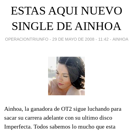
ESTAS AQUI NUEVO
SINGLE DE AINHOA
OPERACIONTRIUNFO -
29 DE MAYO DE 2008 - 11:42
-
AINHOA
Ainhoa, la ganadora de OT2 sigue luchando para
sacar su carrera adelante con su ultimo disco
Imperfecta. Todos sabemos lo mucho que esta