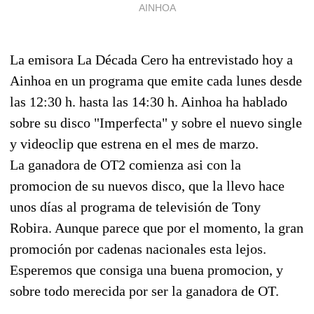
AINHOA
La emisora La Década Cero ha entrevistado hoy a
Ainhoa en un programa que emite cada lunes desde
las 12:30 h. hasta las 14:30 h. Ainhoa ha hablado
sobre su disco "Imperfecta" y sobre el nuevo single
y videoclip que estrena en el mes de marzo.
La ganadora de OT2 comienza asi con la
promocion de su nuevos disco, que la llevo hace
unos días al programa de televisión de Tony
Robira. Aunque parece que por el momento, la gran
promoción por cadenas nacionales esta lejos.
Esperemos que consiga una buena promocion, y
sobre todo merecida por ser la ganadora de OT.