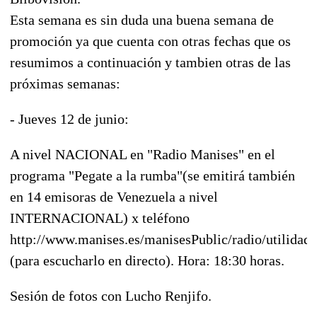
Esta semana es sin duda una buena semana de
promoción ya que cuenta con otras fechas que os
resumimos a continuación y tambien otras de las
próximas semanas:
- Jueves 12 de junio:
A nivel NACIONAL en "Radio Manises" en el
programa "Pegate a la rumba"(se emitirá también
en 14 emisoras de Venezuela a nivel
INTERNACIONAL) x teléfono
http://www.manises.es/manisesPublic/radio/utilidade
(para escucharlo en directo). Hora: 18:30 horas.
Sesión de fotos con Lucho Renjifo.