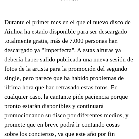
Durante el primer mes en el que el nuevo disco de
Ainhoa ha estado disponible para ser descargado
totalmente gratis, más de 7.000 personas han
descargado ya "Imperfecta". A estas alturas ya
debería haber salido publicada una nueva sesión de
fotos de la artista para la promoción del segundo
single, pero parece que ha habido problemas de
última hora que han retrasado estas fotos. En
cualquier caso, la cantante pide paciencia porque
pronto estarán disponibles y continuará
promocionando su disco por diferentes medios, y
promete que en breve podrá ir contando cosas
sobre los conciertos, ya que este año por fin