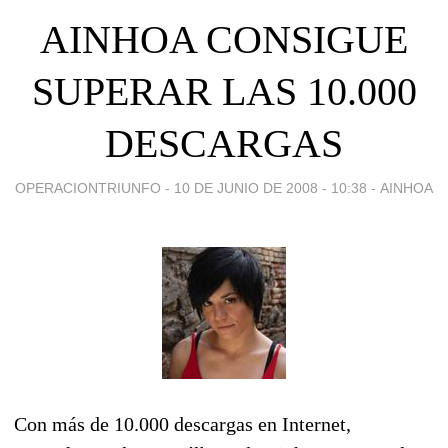
AINHOA CONSIGUE
SUPERAR LAS 10.000
DESCARGAS
OPERACIONTRIUNFO -
10 DE JUNIO DE 2008 - 10:38
-
AINHOA
Con más de 10.000 descargas en Internet,