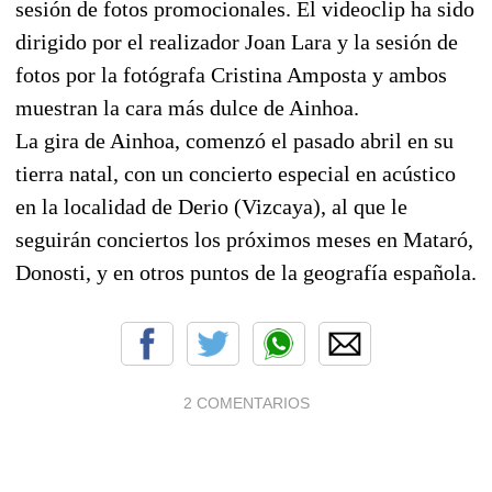
sesión de fotos promocionales. El videoclip ha sido
dirigido por el realizador Joan Lara y la sesión de
fotos por la fotógrafa Cristina Amposta y ambos
muestran la cara más dulce de Ainhoa.
La gira de Ainhoa, comenzó el pasado abril en su
tierra natal, con un concierto especial en acústico
en la localidad de Derio (Vizcaya), al que le
seguirán conciertos los próximos meses en Mataró,
Donosti, y en otros puntos de la geografía española.
2 COMENTARIOS