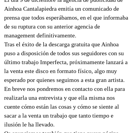
Ainhoa Cantalapiedra emitía un comunicado de
prensa que todos esperábamos, en el que informaba
de su ruptura con su anterior agencia de
management definitivamente.
Tras el éxito de la descarga gratuita que Ainhoa
puso a disposición de todos sus seguidores con su
último trabajo Imperfecta, próximamente lanzará a
la venta este disco en formato físico, algo muy
esperado por quienes seguimos a esta gran artista.
En breve nos pondremos en contacto con ella para
realizarla una entrevista y que ella misma nos
cuente cómo están las cosas y cómo se siente al
sacar a la venta un trabajo que tanto tiempo e
ilusión le ha llevado.