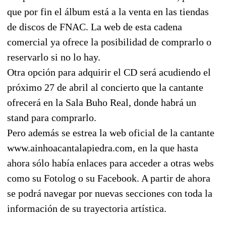
que por fin el álbum está a la venta en las tiendas
de discos de FNAC. La web de esta cadena
comercial ya ofrece la posibilidad de comprarlo o
reservarlo si no lo hay.
Otra opción para adquirir el CD será acudiendo el
próximo 27 de abril al concierto que la cantante
ofrecerá en la Sala Buho Real, donde habrá un
stand para comprarlo.
Pero además se estrea la web oficial de la cantante
www.ainhoacantalapiedra.com, en la que hasta
ahora sólo había enlaces para acceder a otras webs
como su Fotolog o su Facebook. A partir de ahora
se podrá navegar por nuevas secciones con toda la
información de su trayectoria artística.