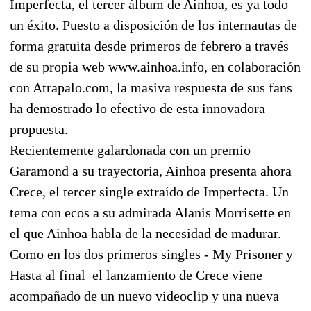
Imperfecta, el tercer álbum de Ainhoa, es ya todo
un éxito. Puesto a disposición de los internautas de
forma gratuita desde primeros de febrero a través
de su propia web www.ainhoa.info, en colaboración
con Atrapalo.com, la masiva respuesta de sus fans
ha demostrado lo efectivo de esta innovadora
propuesta.
Recientemente galardonada con un premio
Garamond a su trayectoria, Ainhoa presenta ahora
Crece, el tercer single extraído de Imperfecta. Un
tema con ecos a su admirada Alanis Morrisette en
el que Ainhoa habla de la necesidad de madurar.
Como en los dos primeros singles - My Prisoner y
Hasta al final  el lanzamiento de Crece viene
acompañado de un nuevo videoclip y una nueva