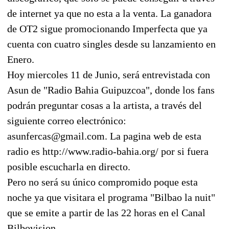
de internet ya que no esta a la venta. La ganadora
de OT2 sigue promocionando Imperfecta que ya
cuenta con cuatro singles desde su lanzamiento en
Enero.
Hoy miercoles 11 de Junio, será entrevistada con
Asun de "Radio Bahia Guipuzcoa", donde los fans
podrán preguntar cosas a la artista, a través del
siguiente correo electrónico:
asunfercas@gmail.com. La pagina web de esta
radio es http://www.radio-bahia.org/ por si fuera
posible escucharla en directo.
Pero no será su único compromido poque esta
noche ya que visitara el programa "Bilbao la nuit"
que se emite a partir de las 22 horas en el Canal
Bilbovision.