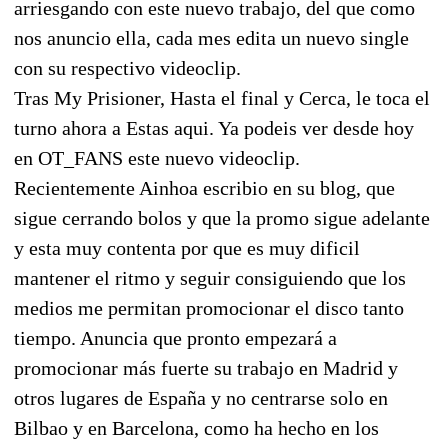
arriesgando con este nuevo trabajo, del que como
nos anuncio ella, cada mes edita un nuevo single
con su respectivo videoclip.
Tras My Prisioner, Hasta el final y Cerca, le toca el
turno ahora a Estas aqui. Ya podeis ver desde hoy
en OT_FANS este nuevo videoclip.
Recientemente Ainhoa escribio en su blog, que
sigue cerrando bolos y que la promo sigue adelante
y esta muy contenta por que es muy dificil
mantener el ritmo y seguir consiguiendo que los
medios me permitan promocionar el disco tanto
tiempo. Anuncia que pronto empezará a
promocionar más fuerte su trabajo en Madrid y
otros lugares de España y no centrarse solo en
Bilbao y en Barcelona, como ha hecho en los