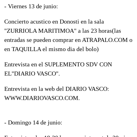
- Viernes 13 de junio:
Concierto acustico en Donosti en la sala
"ZURRIOLA MARITIMOA" a las 23 horas(las
entradas se pueden comprar en ATRAPALO.COM o
en TAQUILLA el mismo dia del bolo)
Entrevista en el SUPLEMENTO SDV CON
EL"DIARIO VASCO".
Entrevista en la web del DIARIO VASCO:
WWW.DIARIOVASCO.COM.
- Domingo 14 de junio: