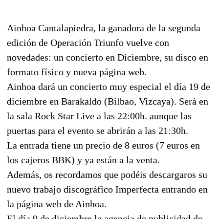
Ainhoa Cantalapiedra, la ganadora de la segunda
edición de Operación Triunfo vuelve con
novedades: un concierto en Diciembre, su disco en
formato físico y nueva página web.
Ainhoa dará un concierto muy especial el día 19 de
diciembre en Barakaldo (Bilbao, Vizcaya). Será en
la sala Rock Star Live a las 22:00h. aunque las
puertas para el evento se abrirán a las 21:30h.
La entrada tiene un precio de 8 euros (7 euros en
los cajeros BBK) y ya están a la venta.
Además, os recordamos que podéis descargaros su
nuevo trabajo discográfico Imperfecta entrando en
la página web de Ainhoa.
El día 9 de diciembre la agencia de publicidad de