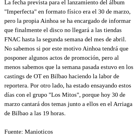
La fecha prevista para el lanzamiento del álbum
"Imperfecta" en formato físico era el 30 de marzo,
pero la propia Ainhoa se ha encargado de informar
que finalmente el disco no llegará a las tiendas
FNAC hasta la segunda semana del mes de abril.
No sabemos si por este motivo Ainhoa tendrá que
posponer algunos actos de promoción, pero al
menos sabemos que la semana pasada estuvo en los
castings de OT en Bilbao haciendo la labor de
reportera. Por otro lado, ha estado ensayando estos
días con el grupo "Los Mitos", porque hoy 30 de
marzo cantará dos temas junto a ellos en el Arriaga
de Bilbao a las 19 horas.
Fuente: Manioticos