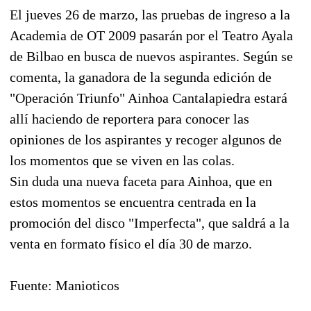
El jueves 26 de marzo, las pruebas de ingreso a la
Academia de OT 2009 pasarán por el Teatro Ayala
de Bilbao en busca de nuevos aspirantes. Según se
comenta, la ganadora de la segunda edición de
"Operación Triunfo" Ainhoa Cantalapiedra estará
allí haciendo de reportera para conocer las
opiniones de los aspirantes y recoger algunos de
los momentos que se viven en las colas.
Sin duda una nueva faceta para Ainhoa, que en
estos momentos se encuentra centrada en la
promoción del disco "Imperfecta", que saldrá a la
venta en formato físico el día 30 de marzo.
Fuente: Manioticos