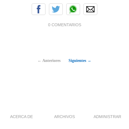
0 COMENTARIOS
← Anteriores
Siguientes →
ACERCA DE
ARCHIVOS
ADMINISTRAR