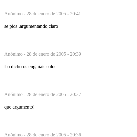
Anónimo -
28 de enero de 2005 - 20:41
se pica..argumentando,claro
Anónimo -
28 de enero de 2005 - 20:39
Lo dicho os engañais solos
Anónimo -
28 de enero de 2005 - 20:37
que argumento!
Anónimo -
28 de enero de 2005 - 20:36