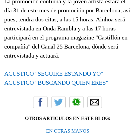
La promoción continua y la jovén artista estará el
día 31 de este mes de promoción por Barcelona, asi
pues, tendra dos citas, a las 15 horas, Ainhoa será
entrevistada en Onda Rambla y a las 17 horas
participará en el programa magazine "Castillón en
compañía" del Canal 25 Barcelona, dónde será
entrevistada y actuará.
ACUSTICO "SEGUIRE ESTANDO YO"
ACUSTICO "BUSCANDO QUIEN ERES"
OTROS ARTÍCULOS EN ESTE BLOG:
EN OTRAS MANOS