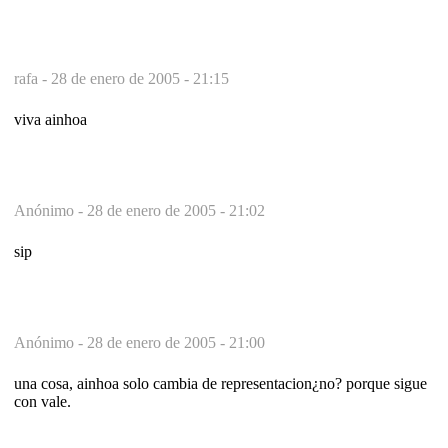
rafa -
28 de enero de 2005 - 21:15
viva ainhoa
Anónimo -
28 de enero de 2005 - 21:02
sip
Anónimo -
28 de enero de 2005 - 21:00
una cosa, ainhoa solo cambia de representacion¿no? porque sigue
con vale.