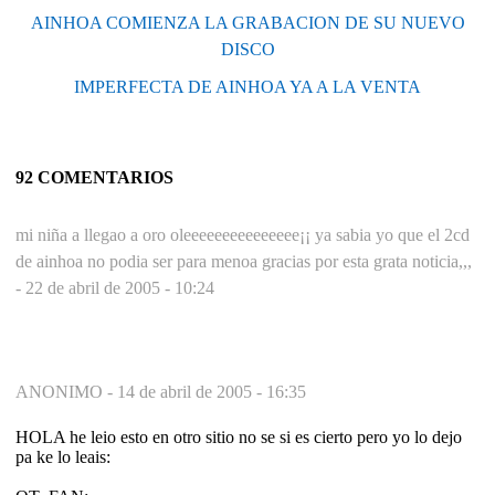
AINHOA COMIENZA LA GRABACION DE SU NUEVO
DISCO
IMPERFECTA DE AINHOA YA A LA VENTA
92 COMENTARIOS
mi niña a llegao a oro oleeeeeeeeeeeeeee¡¡ ya sabia yo que el 2cd
de ainhoa no podia ser para menoa gracias por esta grata noticia,,,
-
22 de abril de 2005 - 10:24
ANONIMO -
14 de abril de 2005 - 16:35
HOLA he leio esto en otro sitio no se si es cierto pero yo lo dejo
pa ke lo leais: