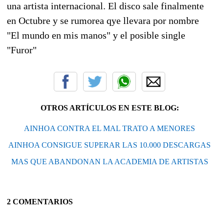
una artista internacional. El disco sale finalmente
en Octubre y se rumorea qye llevara por nombre
"El mundo en mis manos" y el posible single
"Furor"
OTROS ARTÍCULOS EN ESTE BLOG:
AINHOA CONTRA EL MAL TRATO A MENORES
AINHOA CONSIGUE SUPERAR LAS 10.000 DESCARGAS
MAS QUE ABANDONAN LA ACADEMIA DE ARTISTAS
2 COMENTARIOS