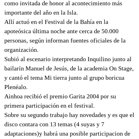
como invitada de honor al acontecimiento más
importante del año en la Isla.
Allí actuó en el Festival de la Bahía en la
apoteósica última noche ante cerca de 50.000
personas, según informan fuentes oficiales de la
organización.
Subió al escenario interpretando Inquilino junto al
bailarín Manuel de Jesús, de la academia On Stage,
y cantó el tema Mi tierra junto al grupo boricua
Plenéalo.
Ainhoa recibió el premio Garita 2004 por su
primera participación en el festival.
Sobre su segundo trabajo hay novedades y es que el
disco contara con 13 temas (4 suyas y 7
adaptaciones)y habrá una posible participacion de