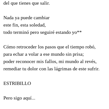
del que tienes que salir.
Nada ya puede cambiar
este fin, esta soledad,
todo terminó pero seguiré estando yo**
Cómo retroceder los pasos que el tiempo robó,
para echar a volar a ese mundo sin prisa;
poder reconocer mis fallos, mi mundo al revés,
remediar tu dolor con las lágrimas de este sufrir.
ESTRIBILLO
Pero sigo aquí...