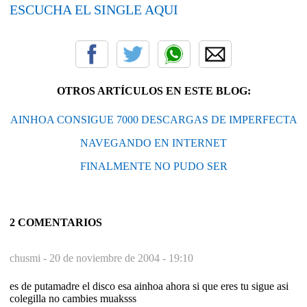
ESCUCHA EL SINGLE AQUI
OTROS ARTÍCULOS EN ESTE BLOG:
AINHOA CONSIGUE 7000 DESCARGAS DE IMPERFECTA
NAVEGANDO EN INTERNET
FINALMENTE NO PUDO SER
2 COMENTARIOS
chusmi -
20 de noviembre de 2004 - 19:10
es de putamadre el disco esa ainhoa ahora si que eres tu sigue asi
colegilla no cambies muaksss