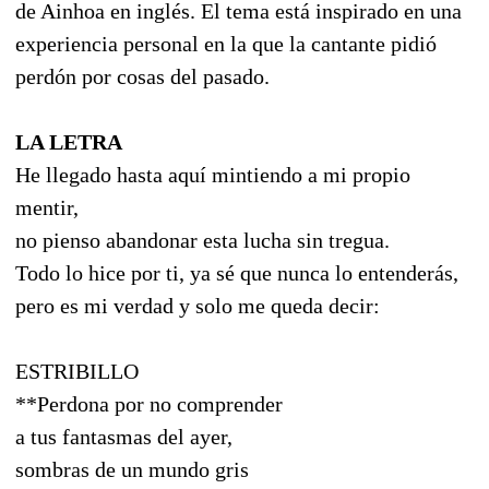
de Ainhoa en inglés. El tema está inspirado en una
experiencia personal en la que la cantante pidió
perdón por cosas del pasado.
LA LETRA
He llegado hasta aquí mintiendo a mi propio
mentir,
no pienso abandonar esta lucha sin tregua.
Todo lo hice por ti, ya sé que nunca lo entenderás,
pero es mi verdad y solo me queda decir:
ESTRIBILLO
**Perdona por no comprender
a tus fantasmas del ayer,
sombras de un mundo gris