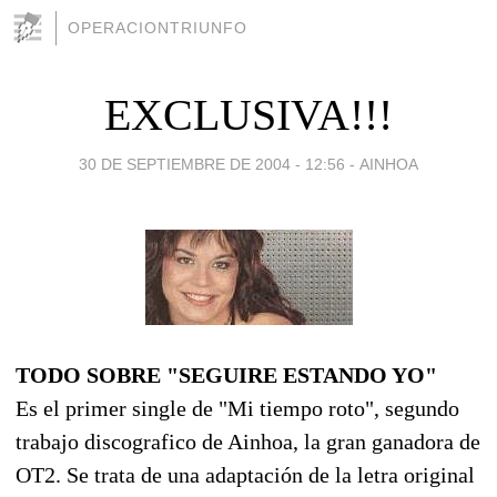
OPERACIONTRIUNFO
EXCLUSIVA!!!
30 DE SEPTIEMBRE DE 2004 - 12:56
-
AINHOA
TODO SOBRE "SEGUIRE ESTANDO YO"
Es el primer single de "Mi tiempo roto", segundo
trabajo discografico de Ainhoa, la gran ganadora de
OT2. Se trata de una adaptación de la letra original