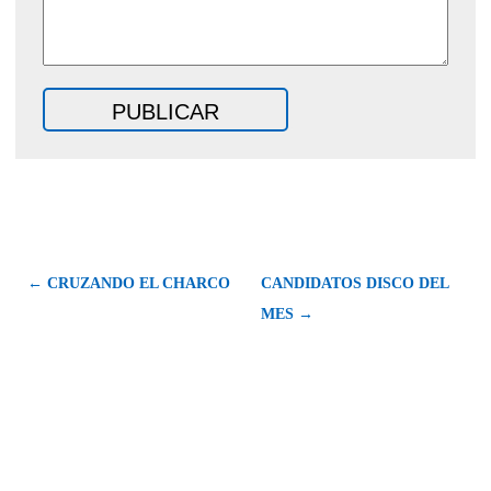
← CRUZANDO EL CHARCO
CANDIDATOS DISCO DEL
MES →