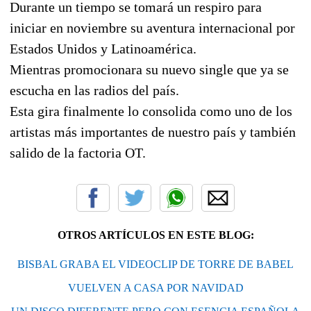
Durante un tiempo se tomará un respiro para
iniciar en noviembre su aventura internacional por
Estados Unidos y Latinoamérica.
Mientras promocionara su nuevo single que ya se
escucha en las radios del país.
Esta gira finalmente lo consolida como uno de los
artistas más importantes de nuestro país y también
salido de la factoria OT.
OTROS ARTÍCULOS EN ESTE BLOG:
BISBAL GRABA EL VIDEOCLIP DE TORRE DE BABEL
VUELVEN A CASA POR NAVIDAD