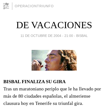
OPERACIONTRIUNFO
DE VACACIONES
11 DE OCTUBRE DE 2004 - 21:00
-
BISBAL
BISBAL FINALIZA SU GIRA
Tras un maratoniano periplo que le ha llevado por
más de 80 ciudades españolas, el almeriense
clausura hoy en Tenerife su triunfal gira.