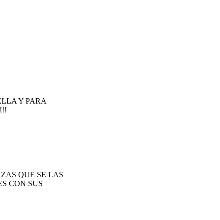
ELLA Y PARA
!!
ZAS QUE SE LAS
ES CON SUS