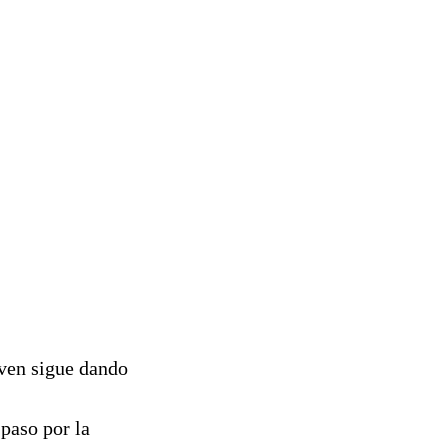
oven sigue dando
paso por la