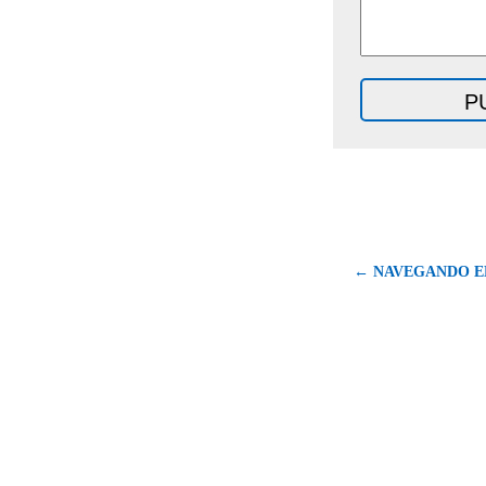
← NAVEGANDO E