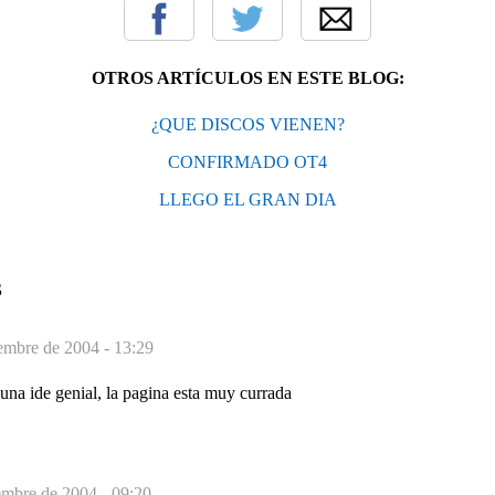
OTROS ARTÍCULOS EN ESTE BLOG:
¿QUE DISCOS VIENEN?
CONFIRMADO OT4
LLEGO EL GRAN DIA
S
iembre de 2004 - 13:29
una ide genial, la pagina esta muy currada
embre de 2004 - 09:20