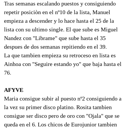
Tras semanas escalando puestos y consiguiendo
repetir posiciòn en el nº10 de la lista, Manuel
empieza a descender y lo hace hasta el 25 de la
lista con su ultimo single. El que sube es Miguel
Nandez con "Librame" que sube hasta el 35
despues de dos semanas repitiendo en el 39.
La que tambien empieza su retroceso en lista es
Ainhoa con "Seguire estando yo" que baja hasta el
76.
AFYVE
Maria consigue subir al puesto nº2 consiguiendo a
la vez su primer disco platino. Rosita tambien
consigue ser disco pero de oro con "Ojala" que se
queda en el 6. Los chicos de Eurojunior tambien