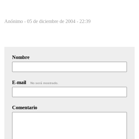
Anónimo -
05 de diciembre de 2004 - 22:39
Nombre
E-mail
No será mostrado.
Comentario