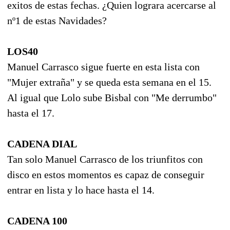
exitos de estas fechas. ¿Quien lograra acercarse al
nº1 de estas Navidades?
LOS40
Manuel Carrasco sigue fuerte en esta lista con
"Mujer extraña" y se queda esta semana en el 15.
Al igual que Lolo sube Bisbal con "Me derrumbo"
hasta el 17.
CADENA DIAL
Tan solo Manuel Carrasco de los triunfitos con
disco en estos momentos es capaz de conseguir
entrar en lista y lo hace hasta el 14.
CADENA 100