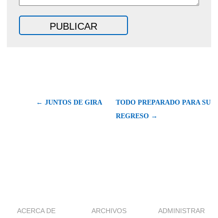
← JUNTOS DE GIRA
TODO PREPARADO PARA SU
REGRESO →
ACERCA DE
ARCHIVOS
ADMINISTRAR