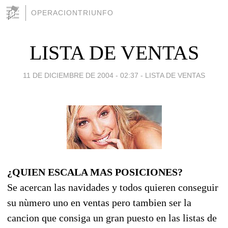
OPERACIONTRIUNFO
LISTA DE VENTAS
11 DE DICIEMBRE DE 2004 - 02:37
-
LISTA DE VENTAS
¿QUIEN ESCALA MAS POSICIONES?
Se acercan las navidades y todos quieren conseguir
su nùmero uno en ventas pero tambien ser la
cancion que consiga un gran puesto en las listas de