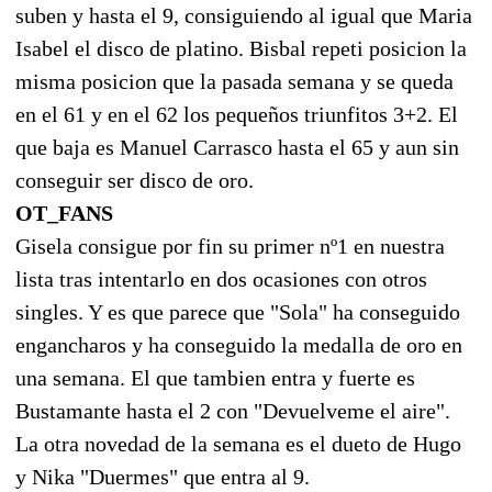
suben y hasta el 9, consiguiendo al igual que Maria
Isabel el disco de platino. Bisbal repeti posicion la
misma posicion que la pasada semana y se queda
en el 61 y en el 62 los pequeños triunfitos 3+2. El
que baja es Manuel Carrasco hasta el 65 y aun sin
conseguir ser disco de oro.
OT_FANS
Gisela consigue por fin su primer nº1 en nuestra
lista tras intentarlo en dos ocasiones con otros
singles. Y es que parece que "Sola" ha conseguido
engancharos y ha conseguido la medalla de oro en
una semana. El que tambien entra y fuerte es
Bustamante hasta el 2 con "Devuelveme el aire".
La otra novedad de la semana es el dueto de Hugo
y Nika "Duermes" que entra al 9.